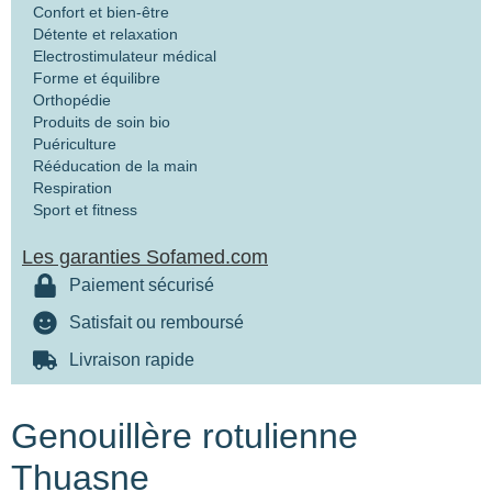
Confort et bien-être
Détente et relaxation
Electrostimulateur médical
Forme et équilibre
Orthopédie
Produits de soin bio
Puériculture
Rééducation de la main
Respiration
Sport et fitness
Les garanties Sofamed.com
Paiement sécurisé
Satisfait ou remboursé
Livraison rapide
Genouillère rotulienne
Thuasne