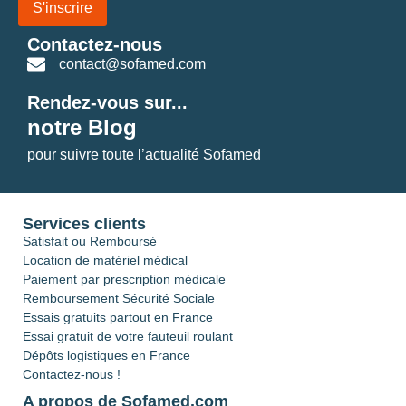
S'inscrire
Contactez-nous
contact@sofamed.com
Rendez-vous sur...
notre Blog
pour suivre toute l’actualité Sofamed
Services clients
Satisfait ou Remboursé
Location de matériel médical
Paiement par prescription médicale
Remboursement Sécurité Sociale
Essais gratuits partout en France
Essai gratuit de votre fauteuil roulant
Dépôts logistiques en France
Contactez-nous !
A propos de Sofamed.com