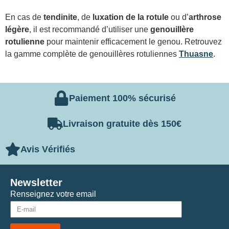
En cas de
tendinite
, de
luxation de la rotule
ou d’
arthrose
légère
, il est recommandé d’utiliser une
genouillère
rotulienne
pour maintenir efficacement le genou. Retrouvez
la gamme complète de genouillères rotuliennes
Thuasne
.
Paiement 100% sécurisé
Livraison gratuite dès 150€
Avis Vérifiés
Newsletter
Renseignez votre email