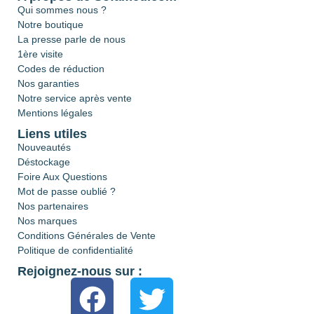
Qui sommes nous ?
Notre boutique
La presse parle de nous
1ère visite
Codes de réduction
Nos garanties
Notre service après vente
Mentions légales
Liens utiles
Nouveautés
Déstockage
Foire Aux Questions
Mot de passe oublié ?
Nos partenaires
Nos marques
Conditions Générales de Vente
Politique de confidentialité
Rejoignez-nous sur :