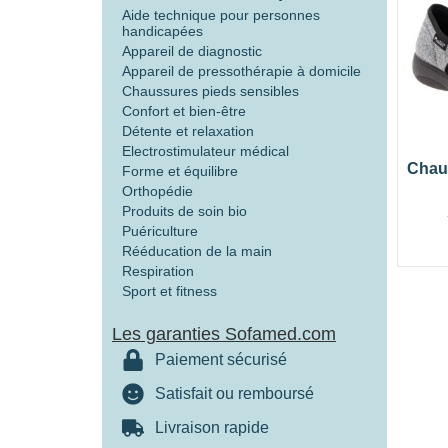
Aide technique pour personnes
handicapées
Appareil de diagnostic
Appareil de pressothérapie à domicile
Chaussures pieds sensibles
Confort et bien-être
Détente et relaxation
Electrostimulateur médical
Chaus
Forme et équilibre
Orthopédie
Produits de soin bio
Puériculture
Rééducation de la main
Respiration
Sport et fitness
Les garanties Sofamed.com
Paiement sécurisé
Satisfait ou remboursé
Livraison rapide