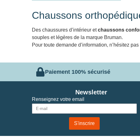
Chaussons orthopédiq
Des chaussures d’intérieur et
chaussons confo
souples et légères de la marque Bruman.
Pour toute demande d’information, n’hésitez pas
Paiement 100% sécurisé
Newsletter
Renseignez votre email
S'inscrire