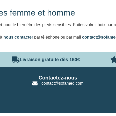
ues femme et homme
rt
pour le bien-être des pieds sensibles. Faites votre choix par
 à
nous contacter
par téléphone ou par mail
contact@sofame
Livraison gratuite dès 150€
Contactez-nous
contact@sofamed.com