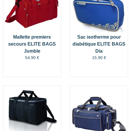
Mallette premiers
Sac isotherme pour
secours ELITE BAGS
diabétique ELITE BAGS
Jumble
Dia
54,90
€
15,90
€