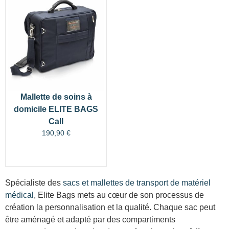
Mallette de soins à
domicile ELITE BAGS
Call
190,90
€
Spécialiste des
sacs et mallettes de transport de matériel
médical
, Elite Bags mets au cœur de son processus de
création la personnalisation et la qualité. Chaque sac peut
être aménagé et adapté par des compartiments