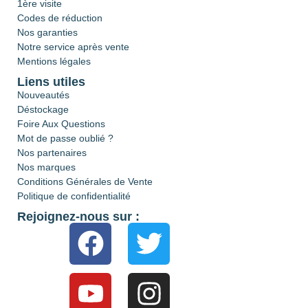
1ère visite
Codes de réduction
Nos garanties
Notre service après vente
Mentions légales
Liens utiles
Nouveautés
Déstockage
Foire Aux Questions
Mot de passe oublié ?
Nos partenaires
Nos marques
Conditions Générales de Vente
Politique de confidentialité
Rejoignez-nous sur :