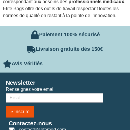
correspondant aux besoins des
professionnels médicaux
.
Elite Bags offre des outils de travail respectant toutes les
normes de qualité en restant à la pointe de l’innovation.
Paiement 100% sécurisé
Livraison gratuite dès 150€
Avis Vérifiés
Newsletter
Renseignez votre email
S'inscrire
Contactez-nous
contact@sofamed.com