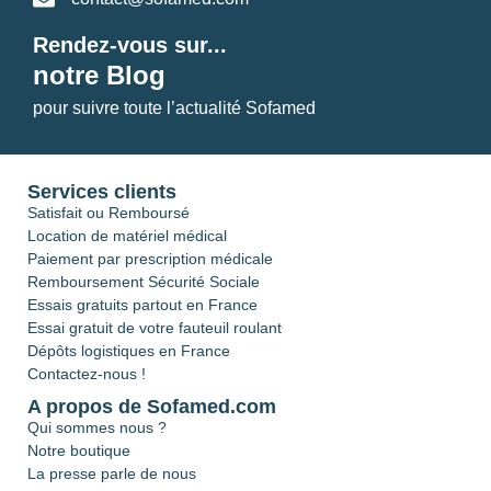
Rendez-vous sur...
notre Blog
pour suivre toute l’actualité Sofamed
Services clients
Satisfait ou Remboursé
Location de matériel médical
Paiement par prescription médicale
Remboursement Sécurité Sociale
Essais gratuits partout en France
Essai gratuit de votre fauteuil roulant
Dépôts logistiques en France
Contactez-nous !
A propos de Sofamed.com
Qui sommes nous ?
Notre boutique
La presse parle de nous