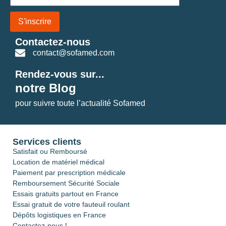
S'inscrire
Contactez-nous
contact@sofamed.com
Rendez-vous sur...
notre Blog
pour suivre toute l’actualité Sofamed
Services clients
Satisfait ou Remboursé
Location de matériel médical
Paiement par prescription médicale
Remboursement Sécurité Sociale
Essais gratuits partout en France
Essai gratuit de votre fauteuil roulant
Dépôts logistiques en France
Contactez-nous !