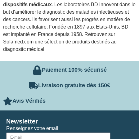
dispositifs médicaux
. Les laboratoires BD innovent dans le
but d’améliorer le diagnostic des maladies infectieuses et
des cancers. Ils favorisent aussi les progrès en matière de
recherche cellulaire. Fondée en 1897 aux Etats-Unis, BD
est implanté en France depuis 1958. Retrouvez sur
Sofamed.com une sélection de produits destinés au
diagnostic médical.
Paiement 100% sécurisé
Livraison gratuite dès 150€
Avis Vérifiés
Newsletter
Renseignez votre email