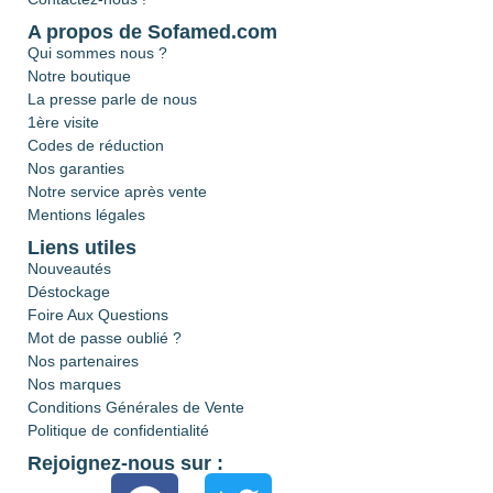
A propos de Sofamed.com
Qui sommes nous ?
Notre boutique
La presse parle de nous
1ère visite
Codes de réduction
Nos garanties
Notre service après vente
Mentions légales
Liens utiles
Nouveautés
Déstockage
Foire Aux Questions
Mot de passe oublié ?
Nos partenaires
Nos marques
Conditions Générales de Vente
Politique de confidentialité
Rejoignez-nous sur :