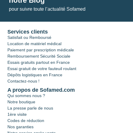
notre Blog
pour suivre toute l’actualité Sofamed
Services clients
Satisfait ou Remboursé
Location de matériel médical
Paiement par prescription médicale
Remboursement Sécurité Sociale
Essais gratuits partout en France
Essai gratuit de votre fauteuil roulant
Dépôts logistiques en France
Contactez-nous !
A propos de Sofamed.com
Qui sommes nous ?
Notre boutique
La presse parle de nous
1ère visite
Codes de réduction
Nos garanties