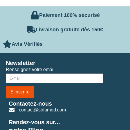
Paiement 100% sécurisé
Livraison gratuite dès 150€
Avis Vérifiés
Newsletter
Renseignez votre email
S'inscrire
Contactez-nous
contact@sofamed.com
Rendez-vous sur...