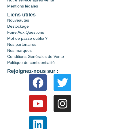
Notre service après vente
Mentions légales
Liens utiles
Nouveautés
Déstockage
Foire Aux Questions
Mot de passe oublié ?
Nos partenaires
Nos marques
Conditions Générales de Vente
Politique de confidentialité
Rejoignez-nous sur :