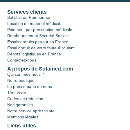
Services clients
Satisfait ou Remboursé
Location de matériel médical
Paiement par prescription médicale
Remboursement Sécurité Sociale
Essais gratuits partout en France
Essai gratuit de votre fauteuil roulant
Dépôts logistiques en France
Contactez-nous !
A propos de Sofamed.com
Qui sommes nous ?
Notre boutique
La presse parle de nous
1ère visite
Codes de réduction
Nos garanties
Notre service après vente
Mentions légales
Liens utiles