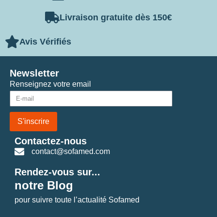
Livraison gratuite dès 150€
Avis Vérifiés
Newsletter
Renseignez votre email
S'inscrire
Contactez-nous
contact@sofamed.com
Rendez-vous sur...
notre Blog
pour suivre toute l’actualité Sofamed