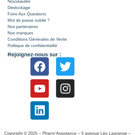
Nouveautés
Déstockage
Foire Aux Questions
Mot de passe oublié ?
Nos partenaires
Nos marques
Conditions Générales de Vente
Politique de confidentialité
Rejoignez-nous sur :
Copyright © 2025 – Pharm’Assistance – 5 avenue Léo Lagrange –