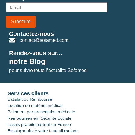
S'inscrire
Contactez-nous
contact@sofamed.com
Rendez-vous sur...
notre Blog
pour suivre toute l’actualité Sofamed
Services clients
Satisfait ou Remboursé
Location de matériel médical
Paiement par prescription médicale
Remboursement Sécurité Sociale
Essais gratuits partout en France
Essai gratuit de votre fauteuil roulant