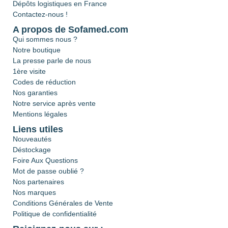
Dépôts logistiques en France
Contactez-nous !
A propos de Sofamed.com
Qui sommes nous ?
Notre boutique
La presse parle de nous
1ère visite
Codes de réduction
Nos garanties
Notre service après vente
Mentions légales
Liens utiles
Nouveautés
Déstockage
Foire Aux Questions
Mot de passe oublié ?
Nos partenaires
Nos marques
Conditions Générales de Vente
Politique de confidentialité