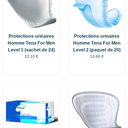
Protections urinaires
Protections urinaires
Homme Tena For Men
Homme Tena For Men
Level 1 (sachet de 24)
Level 2 (paquet de 20)
13,10
€
13,60
€