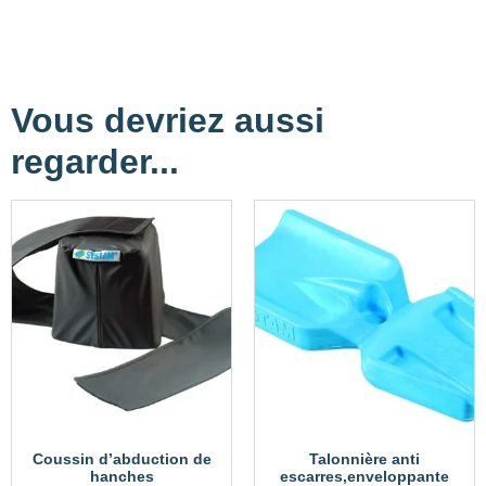
Vous devriez aussi
regarder...
Coussin d’abduction de
Talonnière anti
hanches
escarres,enveloppante