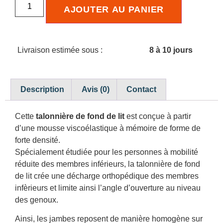
AJOUTER AU PANIER
Livraison estimée sous :
8 à 10 jours
Description
Avis (0)
Contact
Cette
talonnière de fond de lit
est conçue à partir
d’une mousse viscoélastique à mémoire de forme de
forte densité.
Spécialement étudiée pour les personnes à mobilité
réduite des membres inférieurs, la talonnière de fond
de lit crée une décharge orthopédique des membres
infèrieurs et limite ainsi l’angle d’ouverture au niveau
des genoux.
Ainsi, les jambes reposent de manière homogène sur