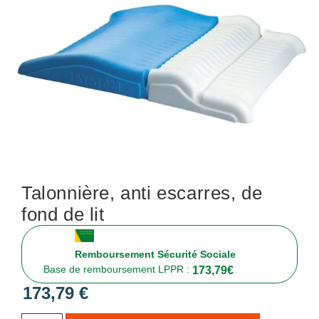
Talonnière, anti escarres, de
fond de lit
Remboursement Sécurité Sociale
Base de remboursement LPPR :
173,79
€
173,79
€