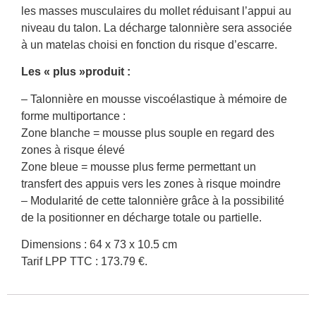
les masses musculaires du mollet réduisant l’appui au
niveau du talon. La décharge talonnière sera associée
à un matelas choisi en fonction du risque d’escarre.
Les « plus »produit :
– Talonnière en mousse viscoélastique à mémoire de
forme multiportance :
Zone blanche = mousse plus souple en regard des
zones à risque élevé
Zone bleue = mousse plus ferme permettant un
transfert des appuis vers les zones à risque moindre
– Modularité de cette talonnière grâce à la possibilité
de la positionner en décharge totale ou partielle.
Dimensions : 64 x 73 x 10.5 cm
Tarif LPP TTC : 173.79 €.