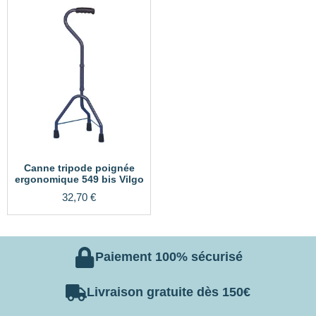
Canne tripode poignée
ergonomique 549 bis Vilgo
32,70
€
Paiement 100% sécurisé
Livraison gratuite dès 150€