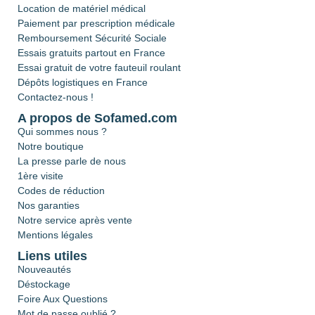
Location de matériel médical
Paiement par prescription médicale
Remboursement Sécurité Sociale
Essais gratuits partout en France
Essai gratuit de votre fauteuil roulant
Dépôts logistiques en France
Contactez-nous !
A propos de Sofamed.com
Qui sommes nous ?
Notre boutique
La presse parle de nous
1ère visite
Codes de réduction
Nos garanties
Notre service après vente
Mentions légales
Liens utiles
Nouveautés
Déstockage
Foire Aux Questions
Mot de passe oublié ?