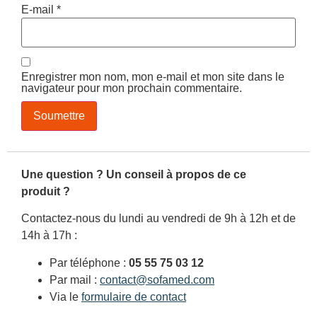
E-mail
*
Enregistrer mon nom, mon e-mail et mon site dans le
navigateur pour mon prochain commentaire.
Une question ? Un conseil à propos de ce
produit ?
Contactez-nous du lundi au vendredi de 9h à 12h et de
14h à 17h :
Par téléphone :
05 55 75 03 12
Par mail :
contact@sofamed.com
Via le
formulaire de contact