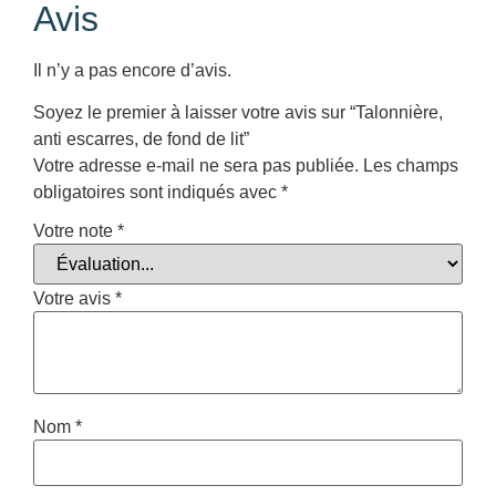
Avis
Il n’y a pas encore d’avis.
Soyez le premier à laisser votre avis sur “Talonnière,
anti escarres, de fond de lit”
Votre adresse e-mail ne sera pas publiée.
Les champs
obligatoires sont indiqués avec
*
Votre note
*
Votre avis
*
Nom
*