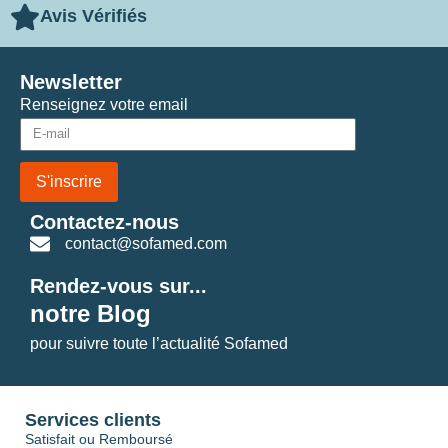
Avis Vérifiés
Newsletter
Renseignez votre email
S'inscrire
Contactez-nous
contact@sofamed.com
Rendez-vous sur...
notre Blog
pour suivre toute l’actualité Sofamed
Services clients
Satisfait ou Remboursé