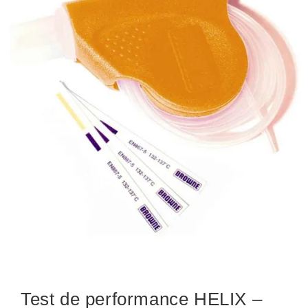
Test de performance HELIX –