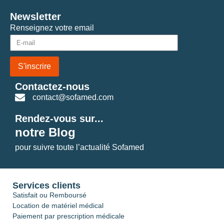
Newsletter
Renseignez votre email
S'inscrire
Contactez-nous
contact@sofamed.com
Rendez-vous sur...
notre Blog
pour suivre toute l’actualité Sofamed
Services clients
Satisfait ou Remboursé
Location de matériel médical
Paiement par prescription médicale