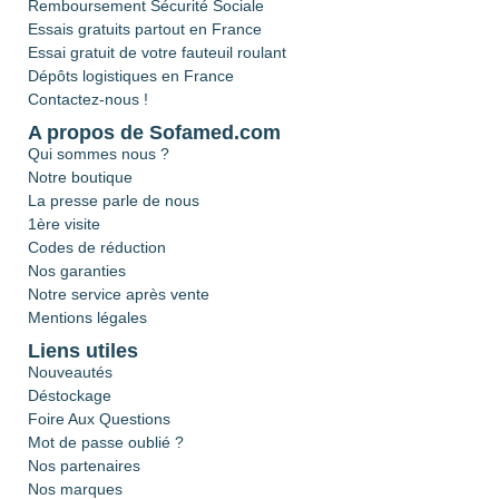
Remboursement Sécurité Sociale
Essais gratuits partout en France
Essai gratuit de votre fauteuil roulant
Dépôts logistiques en France
Contactez-nous !
A propos de Sofamed.com
Qui sommes nous ?
Notre boutique
La presse parle de nous
1ère visite
Codes de réduction
Nos garanties
Notre service après vente
Mentions légales
Liens utiles
Nouveautés
Déstockage
Foire Aux Questions
Mot de passe oublié ?
Nos partenaires
Nos marques