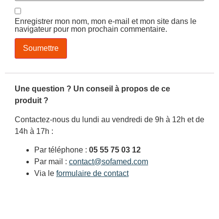
Enregistrer mon nom, mon e-mail et mon site dans le
navigateur pour mon prochain commentaire.
Une question ? Un conseil à propos de ce
produit ?
Contactez-nous du lundi au vendredi de 9h à 12h et de
14h à 17h :
Par téléphone :
05 55 75 03 12
Par mail :
contact@sofamed.com
Via le
formulaire de contact