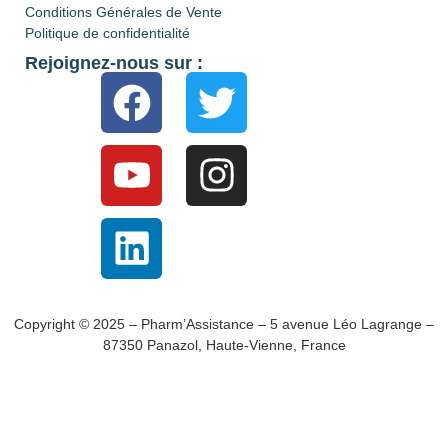
Conditions Générales de Vente
Politique de confidentialité
Rejoignez-nous sur :
Copyright © 2025 – Pharm’Assistance – 5 avenue Léo Lagrange –
87350 Panazol, Haute-Vienne, France