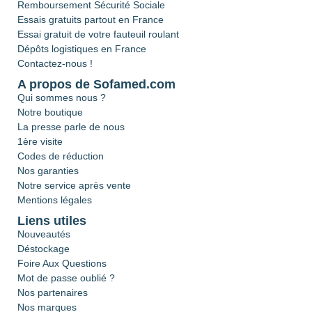
Remboursement Sécurité Sociale
Essais gratuits partout en France
Essai gratuit de votre fauteuil roulant
Dépôts logistiques en France
Contactez-nous !
A propos de Sofamed.com
Qui sommes nous ?
Notre boutique
La presse parle de nous
1ère visite
Codes de réduction
Nos garanties
Notre service après vente
Mentions légales
Liens utiles
Nouveautés
Déstockage
Foire Aux Questions
Mot de passe oublié ?
Nos partenaires
Nos marques