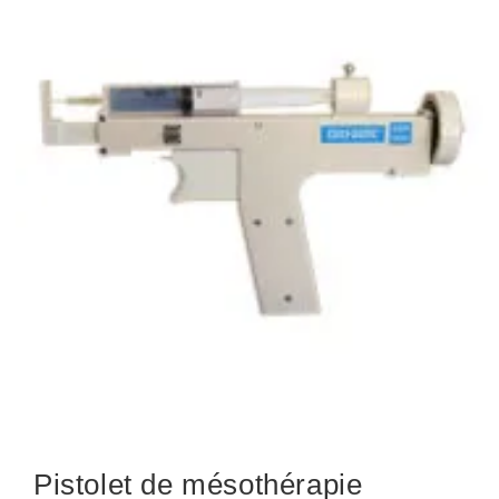
Pistolet de mésothérapie