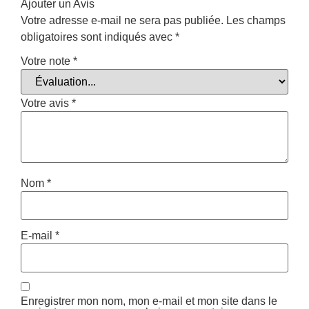
Ajouter un Avis
Votre adresse e-mail ne sera pas publiée.
Les champs
obligatoires sont indiqués avec
*
Votre note
*
Votre avis
*
Nom
*
E-mail
*
Enregistrer mon nom, mon e-mail et mon site dans le