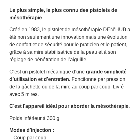
Le plus simple, le plus connu des pistolets de
mésothérapie
Créé en 1983, le pistolet de mésothérapie DEN’HUB a
été non seulement une innovation mais une évolution
de confort et de sécurité pour le praticien et le patient,
grâce à sa mire stabilisatrice de la peau et à son
réglage de pénétration de l’aiguille.
C’est un pistolet mécanique d’une
grande simplicité
d’utilisation et d’entretien.
Fonctionne par pression
de la gâchette ou de la mire au coup par coup. Livré
avec 5 mires.
C’est l’appareil idéal pour aborder la mésothérapie.
Poids inférieur à 300 g
Modes d’injection :
– Coup par coup