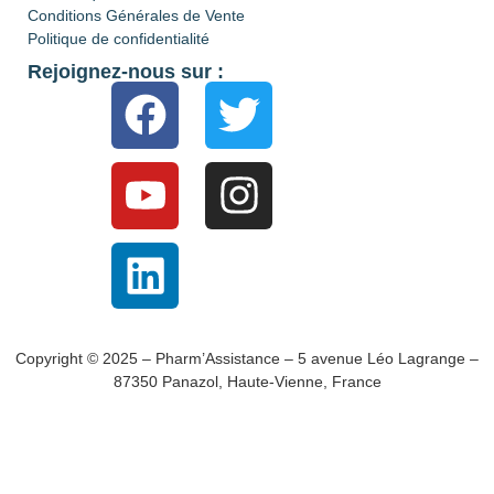
Conditions Générales de Vente
Politique de confidentialité
Rejoignez-nous sur :
Copyright © 2025 – Pharm’Assistance – 5 avenue Léo Lagrange –
87350 Panazol, Haute-Vienne, France