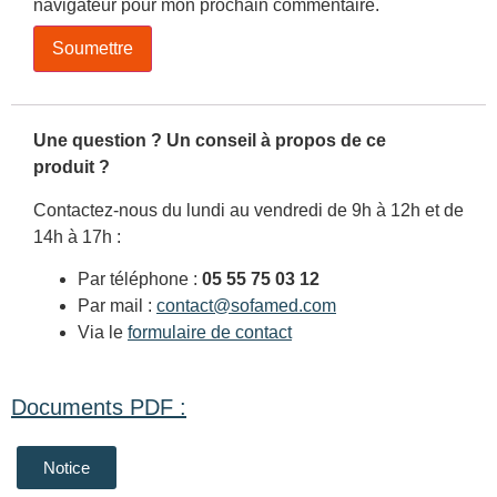
navigateur pour mon prochain commentaire.
Une question ? Un conseil à propos de ce
produit ?
Contactez-nous du lundi au vendredi de 9h à 12h et de
14h à 17h :
Par téléphone :
05 55 75 03 12
Par mail :
contact@sofamed.com
Via le
formulaire de contact
Documents PDF :
Notice