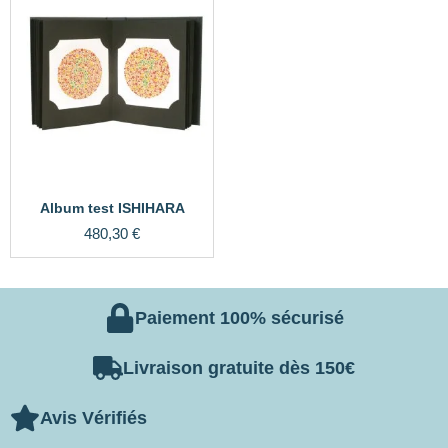
Album test ISHIHARA
480,30
€
Paiement 100% sécurisé
Livraison gratuite dès 150€
Avis Vérifiés