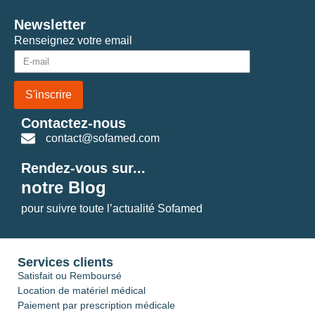
Newsletter
Renseignez votre email
S'inscrire
Contactez-nous
contact@sofamed.com
Rendez-vous sur...
notre Blog
pour suivre toute l’actualité Sofamed
Services clients
Satisfait ou Remboursé
Location de matériel médical
Paiement par prescription médicale