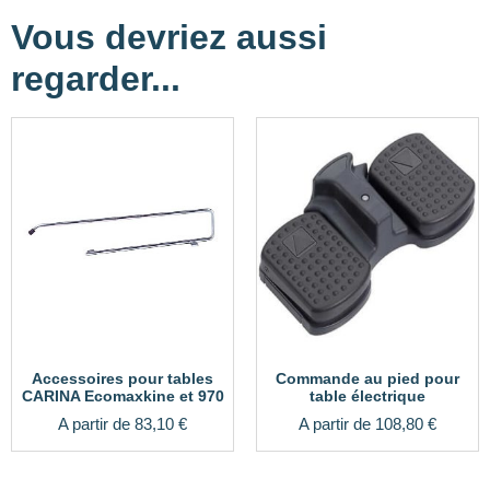
Vous devriez aussi
regarder...
Accessoires pour tables
Commande au pied pour
CARINA Ecomaxkine et 970
table électrique
A partir de
83,10
€
A partir de
108,80
€