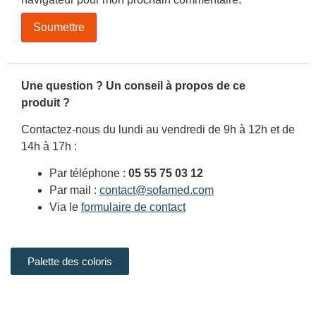
Une question ? Un conseil à propos de ce
produit ?
Contactez-nous du lundi au vendredi de 9h à 12h et de
14h à 17h :
Par téléphone :
05 55 75 03 12
Par mail :
contact@sofamed.com
Via le
formulaire de contact
Palette des coloris