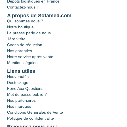
Dépôts logistiques en France
Contactez-nous !
A propos de Sofamed.com
Qui sommes nous ?
Notre boutique
La presse parle de nous
1ère visite
Codes de réduction
Nos garanties
Notre service après vente
Mentions légales
Liens utiles
Nouveautés
Déstockage
Foire Aux Questions
Mot de passe oublié ?
Nos partenaires
Nos marques
Conditions Générales de Vente
Politique de confidentialité
Rejoignez-nous sur :