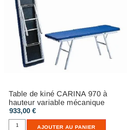
Table de kiné CARINA 970 à
hauteur variable mécanique
933,00
€
AJOUTER AU PANIER