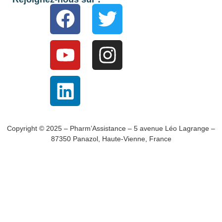
Copyright © 2025 – Pharm’Assistance – 5 avenue Léo Lagrange –
87350 Panazol, Haute-Vienne, France