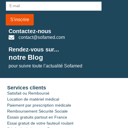
S'inscrire
Contactez-nous
contact@sofamed.com
Rendez-vous sur...
notre Blog
pour suivre toute l’actualité Sofamed
Services clients
Satisfait ou Remboursé
Location de matériel médical
Paiement par prescription médicale
Remboursement Sécurité Sociale
Essais gratuits partout en France
Essai gratuit de votre fauteuil roulant