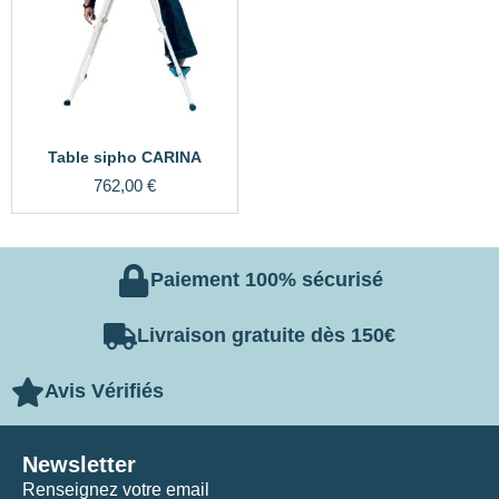
Table sipho CARINA
762,00
€
Paiement 100% sécurisé
Livraison gratuite dès 150€
Avis Vérifiés
Newsletter
Renseignez votre email