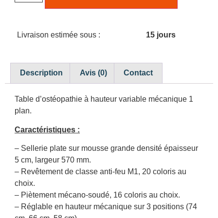
Livraison estimée sous :
15 jours
Description
Avis (0)
Contact
Table d’ostéopathie à hauteur variable mécanique 1
plan.
Caractéristiques :
– Sellerie plate sur mousse grande densité épaisseur
5 cm, largeur 570 mm.
– Revêtement de classe anti-feu M1, 20 coloris au
choix.
– Piètement mécano-soudé, 16 coloris au choix.
– Réglable en hauteur mécanique sur 3 positions (74