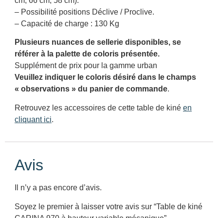
cm, 66 cm, 58 cm).
– Possibilité positions Déclive / Proclive.
– Capacité de charge : 130 Kg
Plusieurs nuances de sellerie disponibles, se
référer à la palette de coloris présentée.
Supplément de prix pour la gamme urban
Veuillez indiquer le coloris désiré dans le champs
« observations » du panier de commande
.
Retrouvez les accessoires de cette table de kiné
en
cliquant ici
.
Avis
Il n’y a pas encore d’avis.
Soyez le premier à laisser votre avis sur “Table de kiné