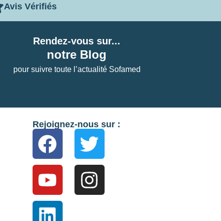
Avis Vérifiés
Rendez-vous sur...
notre Blog
pour suivre toute l’actualité Sofamed
Rejoignez-nous sur :