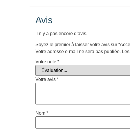
Avis
Il n’y a pas encore d’avis.
Soyez le premier à laisser votre avis sur “Acc
Votre adresse e-mail ne sera pas publiée.
Les
Votre note
*
Votre avis
*
Nom
*