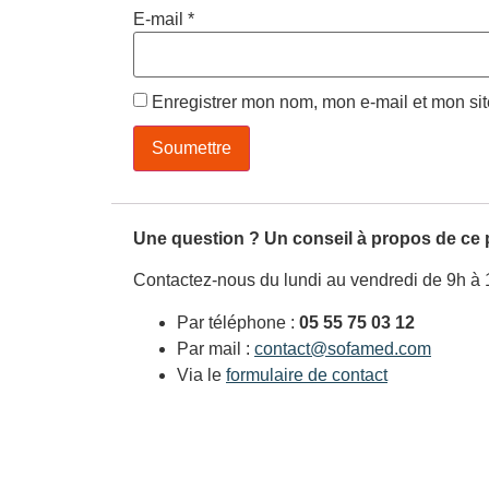
E-mail
*
Enregistrer mon nom, mon e-mail et mon si
Une question ? Un conseil à propos de ce 
Contactez-nous du lundi au vendredi de 9h à 
Par téléphone :
05 55 75 03 12
Par mail :
contact@sofamed.com
Via le
formulaire de contact