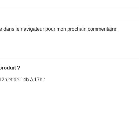
te dans le navigateur pour mon prochain commentaire.
produit ?
12h et de 14h à 17h :