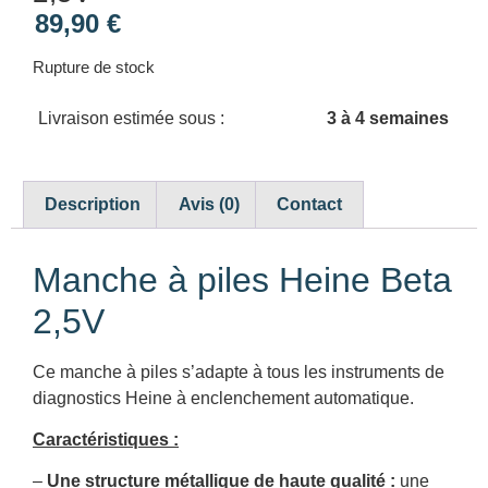
89,90
€
Rupture de stock
Livraison estimée sous :
3 à 4 semaines
Description
Avis (0)
Contact
Manche à piles Heine Beta
2,5V
Ce manche à piles s’adapte à tous les instruments de
diagnostics Heine à enclenchement automatique.
Caractéristiques :
–
Une structure métallique de haute qualité :
une