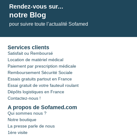
Rendez-vous sur...
notre Blog
pour suivre toute l’actualité Sofamed
Services clients
Satisfait ou Remboursé
Location de matériel médical
Paiement par prescription médicale
Remboursement Sécurité Sociale
Essais gratuits partout en France
Essai gratuit de votre fauteuil roulant
Dépôts logistiques en France
Contactez-nous !
A propos de Sofamed.com
Qui sommes nous ?
Notre boutique
La presse parle de nous
1ère visite