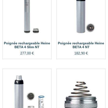
Poignée rechargeable Heine
Poignée rechargeable Heine
BETA 4 Slim NT
BETA 4 NT
277,00
€
182,90
€