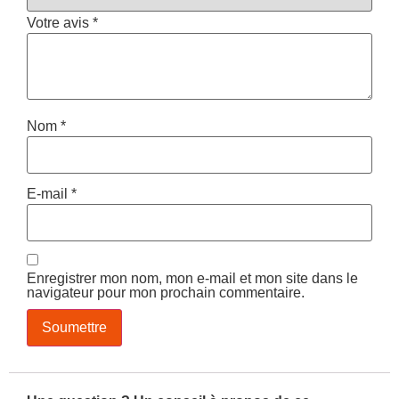
Votre avis
*
Nom
*
E-mail
*
Enregistrer mon nom, mon e-mail et mon site dans le
navigateur pour mon prochain commentaire.