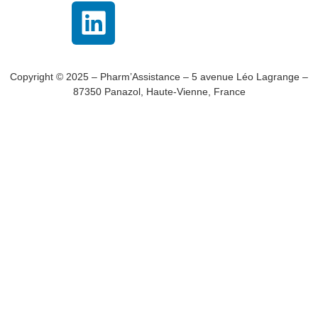
Copyright © 2025 – Pharm’Assistance – 5 avenue Léo Lagrange –
87350 Panazol, Haute-Vienne, France