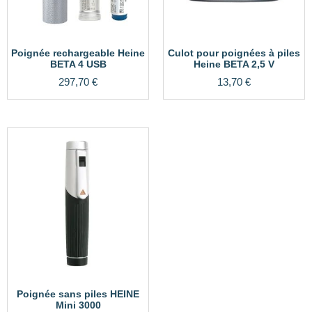
Poignée rechargeable Heine
Culot pour poignées à piles
BETA 4 USB
Heine BETA 2,5 V
297,70
€
13,70
€
Poignée sans piles HEINE
Mini 3000