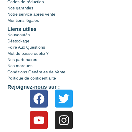
Codes de réduction
Nos garanties
Notre service après vente
Mentions légales
Liens utiles
Nouveautés
Déstockage
Foire Aux Questions
Mot de passe oublié ?
Nos partenaires
Nos marques
Conditions Générales de Vente
Politique de confidentialité
Rejoignez-nous sur :