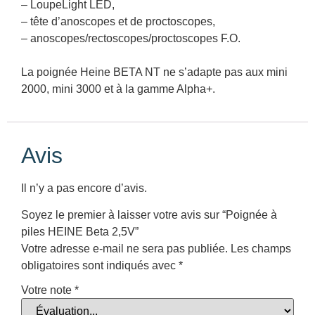
– LoupeLight LED,
– tête d’anoscopes et de proctoscopes,
– anoscopes/rectoscopes/proctoscopes F.O.
La poignée Heine BETA NT ne s’adapte pas aux mini
2000, mini 3000 et à la gamme Alpha+.
Avis
Il n’y a pas encore d’avis.
Soyez le premier à laisser votre avis sur “Poignée à
piles HEINE Beta 2,5V”
Votre adresse e-mail ne sera pas publiée.
Les champs
obligatoires sont indiqués avec
*
Votre note
*