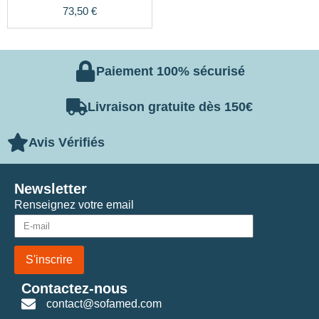
73,50
€
Paiement 100% sécurisé
Livraison gratuite dès 150€
Avis Vérifiés
Newsletter
Renseignez votre email
S'inscrire
Contactez-nous
contact@sofamed.com