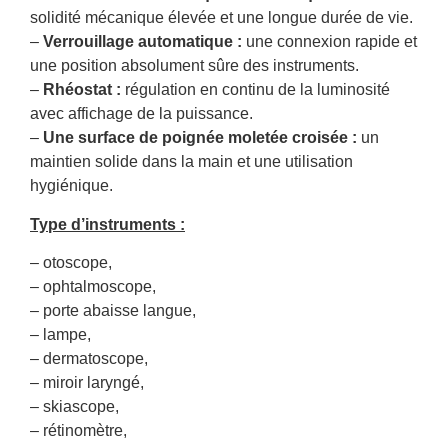
solidité mécanique élevée et une longue durée de vie.
–
Verrouillage automatique :
une connexion rapide et
une position absolument sûre des instruments.
–
Rhéostat :
régulation en continu de la luminosité
avec affichage de la puissance.
–
Une surface de poignée moletée croisée :
un
maintien solide dans la main et une utilisation
hygiénique.
Type d’instruments :
– otoscope,
– ophtalmoscope,
– porte abaisse langue,
– lampe,
– dermatoscope,
– miroir laryngé,
– skiascope,
– rétinomètre,