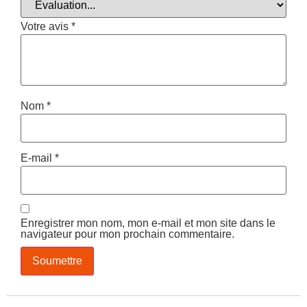
Votre avis
*
Nom
*
E-mail
*
Enregistrer mon nom, mon e-mail et mon site dans le
navigateur pour mon prochain commentaire.