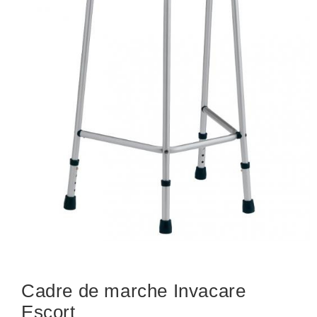
Cadre de marche Invacare
Escort