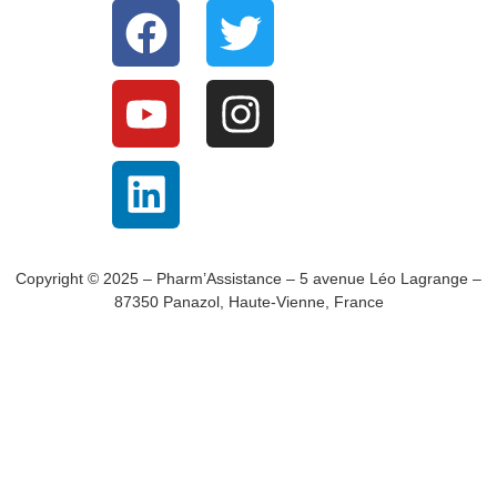
Copyright © 2025 – Pharm’Assistance – 5 avenue Léo Lagrange –
87350 Panazol, Haute-Vienne, France