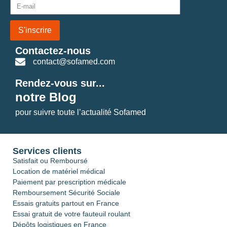
S'inscrire
Contactez-nous
contact@sofamed.com
Rendez-vous sur...
notre Blog
pour suivre toute l’actualité Sofamed
Services clients
Satisfait ou Remboursé
Location de matériel médical
Paiement par prescription médicale
Remboursement Sécurité Sociale
Essais gratuits partout en France
Essai gratuit de votre fauteuil roulant
Dépôts logistiques en France