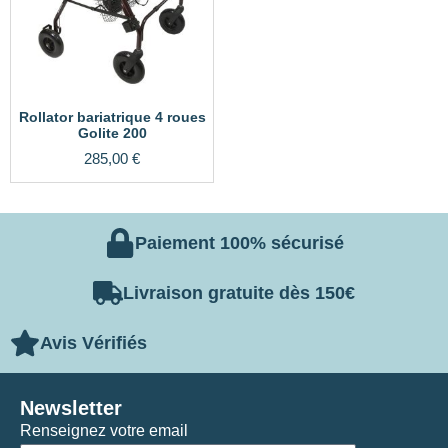
Rollator bariatrique 4 roues
Golite 200
285,00
€
Paiement 100% sécurisé
Livraison gratuite dès 150€
Avis Vérifiés
Newsletter
Renseignez votre email