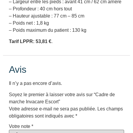
– Largeur entre les pieds : avant 41 cm / 62 cm arrière
– Profondeur : 40 cm hors tout
– Hauteur ajustable : 77 cm – 85 cm
– Poids net : 1,8 kg
– Poids maximum du patient : 130 kg
Tarif LPPR: 53,81 €
.
Avis
Il n’y a pas encore d’avis.
Soyez le premier à laisser votre avis sur “Cadre de
marche Invacare Escort”
Votre adresse e-mail ne sera pas publiée.
Les champs
obligatoires sont indiqués avec
*
Votre note
*