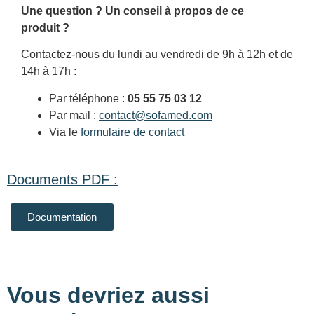
Une question ? Un conseil à propos de ce
produit ?
Contactez-nous du lundi au vendredi de 9h à 12h et de
14h à 17h :
Par téléphone :
05 55 75 03 12
Par mail :
contact@sofamed.com
Via le
formulaire de contact
Documents PDF :
Documentation
Vous devriez aussi