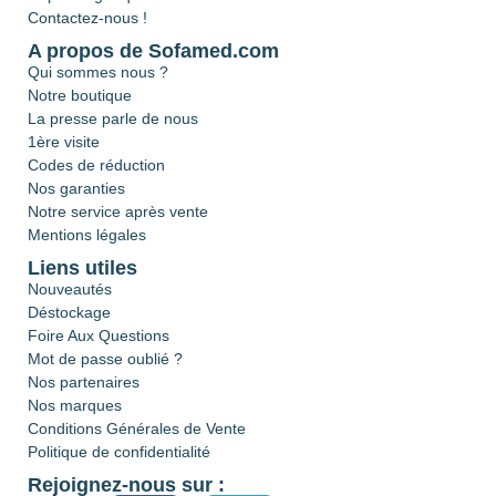
Contactez-nous !
A propos de Sofamed.com
Qui sommes nous ?
Notre boutique
La presse parle de nous
1ère visite
Codes de réduction
Nos garanties
Notre service après vente
Mentions légales
Liens utiles
Nouveautés
Déstockage
Foire Aux Questions
Mot de passe oublié ?
Nos partenaires
Nos marques
Conditions Générales de Vente
Politique de confidentialité
Rejoignez-nous sur :