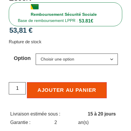
Remboursement Sécurité Sociale
Base de remboursement LPPR :
53.81
€
53,81
€
Rupture de stock
Option
AJOUTER AU PANIER
Livraison estimée sous :
15 à 20 jours
Garantie :
2
an(s)