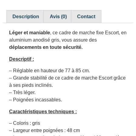
Description
Avis (0)
Contact
Léger et maniable
, ce cadre de marche fixe Escort, en
aluminium anodisé gris, vous assure des
déplacements en toute sécurité.
Descriptif :
– Réglable en hauteur de 77 à 85 cm.
– Grande stabilité de ce cadre de marche Escort grâce
à ses pieds inclinés.
– Très léger.
– Poignées incassables.
Caractéristiques techniques :
– Coloris : gris
– Largeur entre poignées : 48 cm