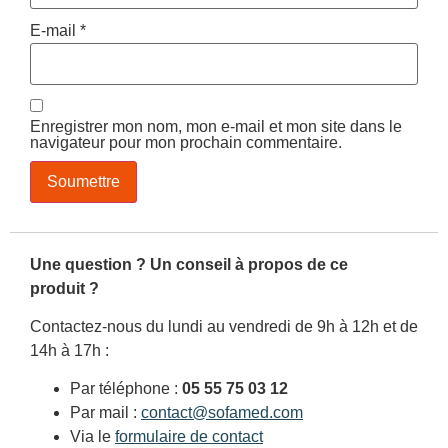
E-mail
*
Enregistrer mon nom, mon e-mail et mon site dans le
navigateur pour mon prochain commentaire.
Une question ? Un conseil à propos de ce
produit ?
Contactez-nous du lundi au vendredi de 9h à 12h et de
14h à 17h :
Par téléphone :
05 55 75 03 12
Par mail :
contact@sofamed.com
Via le
formulaire de contact