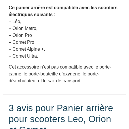
Ce panier arrière est compatible avec les scooters
électriques suivants :
– Léo,
– Orion Metro,
– Orion Pro
– Comet Pro
– Comet Alpine +,
– Comet Ultra.
Cet accessoire n’est pas compatible avec le porte-
canne, le porte-bouteille d’oxygène, le porte-
déambulateur et le sac de transport.
3 avis pour
Panier arrière
pour scooters Leo, Orion