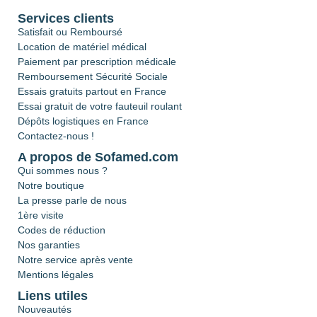
Services clients
Satisfait ou Remboursé
Location de matériel médical
Paiement par prescription médicale
Remboursement Sécurité Sociale
Essais gratuits partout en France
Essai gratuit de votre fauteuil roulant
Dépôts logistiques en France
Contactez-nous !
A propos de Sofamed.com
Qui sommes nous ?
Notre boutique
La presse parle de nous
1ère visite
Codes de réduction
Nos garanties
Notre service après vente
Mentions légales
Liens utiles
Nouveautés