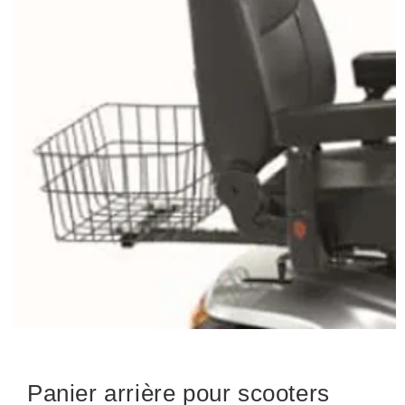
Panier arrière pour scooters