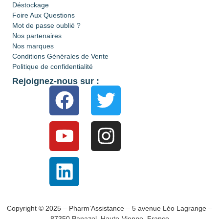
Déstockage
Foire Aux Questions
Mot de passe oublié ?
Nos partenaires
Nos marques
Conditions Générales de Vente
Politique de confidentialité
Rejoignez-nous sur :
Copyright © 2025 – Pharm’Assistance – 5 avenue Léo Lagrange –
87350 Panazol, Haute-Vienne, France