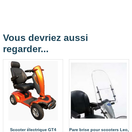
Vous devriez aussi
regarder...
Scooter électrique GT4
Pare brise pour scooters Leo,