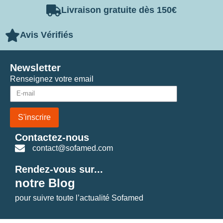
Livraison gratuite dès 150€
Avis Vérifiés
Newsletter
Renseignez votre email
S'inscrire
Contactez-nous
contact@sofamed.com
Rendez-vous sur...
notre Blog
pour suivre toute l’actualité Sofamed