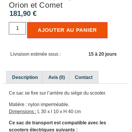
Orion et Comet
181,90
€
AJOUTER AU PANIER
Livraison estimée sous :
15 à 20 jours
Description
Avis (0)
Contact
Ce sac se fixe sur l’arrière du siège du scooter.
Matière : nylon imperméable.
Dimensions :
L 30 x l 10 x H 40 cm
Ce sac de transport est compatible avec les
scooters électriques suivants :