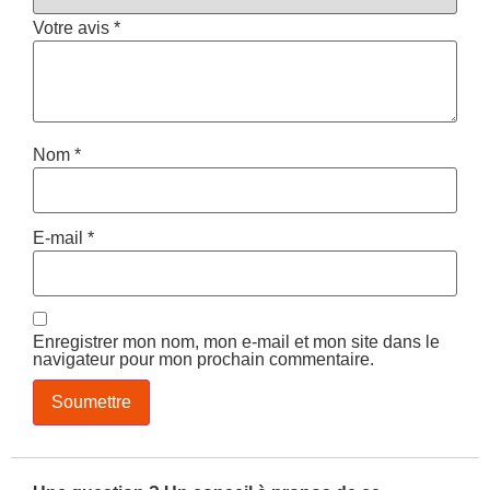
Votre avis
*
Nom
*
E-mail
*
Enregistrer mon nom, mon e-mail et mon site dans le
navigateur pour mon prochain commentaire.