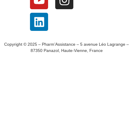
Copyright © 2025 – Pharm’Assistance – 5 avenue Léo Lagrange –
87350 Panazol, Haute-Vienne, France