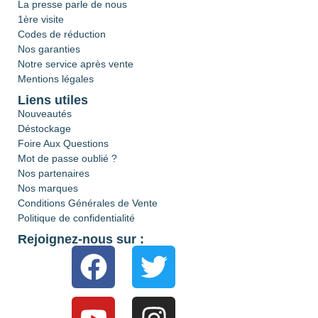
La presse parle de nous
1ère visite
Codes de réduction
Nos garanties
Notre service après vente
Mentions légales
Liens utiles
Nouveautés
Déstockage
Foire Aux Questions
Mot de passe oublié ?
Nos partenaires
Nos marques
Conditions Générales de Vente
Politique de confidentialité
Rejoignez-nous sur :