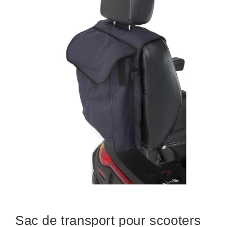
Sac de transport pour scooters