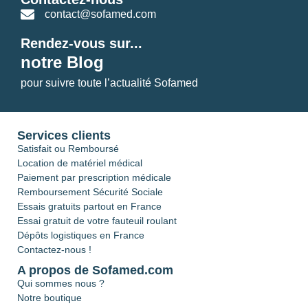
contact@sofamed.com
Rendez-vous sur...
notre Blog
pour suivre toute l’actualité Sofamed
Services clients
Satisfait ou Remboursé
Location de matériel médical
Paiement par prescription médicale
Remboursement Sécurité Sociale
Essais gratuits partout en France
Essai gratuit de votre fauteuil roulant
Dépôts logistiques en France
Contactez-nous !
A propos de Sofamed.com
Qui sommes nous ?
Notre boutique