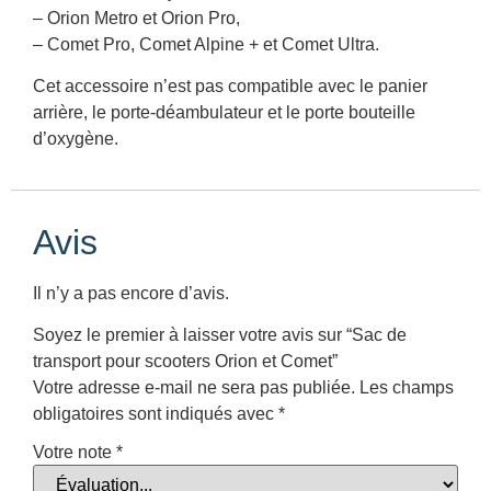
– Orion Metro et Orion Pro,
– Comet Pro, Comet Alpine + et Comet Ultra.
Cet accessoire n’est pas compatible avec le panier
arrière, le porte-déambulateur et le porte bouteille
d’oxygène.
Avis
Il n’y a pas encore d’avis.
Soyez le premier à laisser votre avis sur “Sac de
transport pour scooters Orion et Comet”
Votre adresse e-mail ne sera pas publiée.
Les champs
obligatoires sont indiqués avec
*
Votre note
*