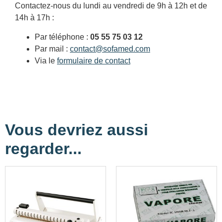
Contactez-nous du lundi au vendredi de 9h à 12h et de
14h à 17h :
Par téléphone :
05 55 75 03 12
Par mail :
contact@sofamed.com
Via le
formulaire de contact
Vous devriez aussi
regarder...