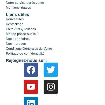
Notre service après vente
Mentions légales
Liens utiles
Nouveautés
Déstockage
Foire Aux Questions
Mot de passe oublié ?
Nos partenaires
Nos marques
Conditions Générales de Vente
Politique de confidentialité
Rejoignez-nous sur :