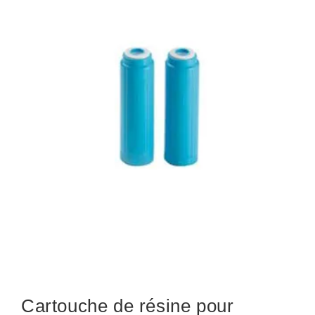
Cartouche de résine pour