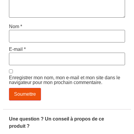
Nom
*
E-mail
*
Enregistrer mon nom, mon e-mail et mon site dans le
navigateur pour mon prochain commentaire.
Une question ? Un conseil à propos de ce
produit ?