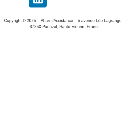
Copyright © 2025 – Pharm’Assistance – 5 avenue Léo Lagrange –
87350 Panazol, Haute-Vienne, France