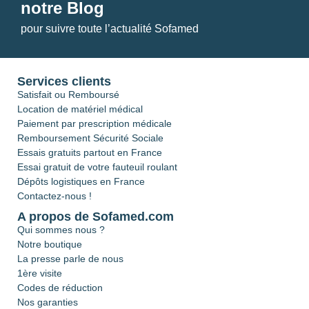
notre Blog
pour suivre toute l’actualité Sofamed
Services clients
Satisfait ou Remboursé
Location de matériel médical
Paiement par prescription médicale
Remboursement Sécurité Sociale
Essais gratuits partout en France
Essai gratuit de votre fauteuil roulant
Dépôts logistiques en France
Contactez-nous !
A propos de Sofamed.com
Qui sommes nous ?
Notre boutique
La presse parle de nous
1ère visite
Codes de réduction
Nos garanties