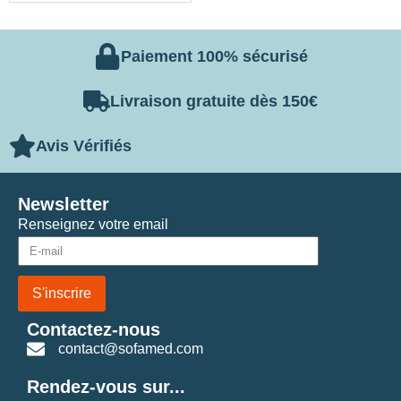
Paiement 100% sécurisé
Livraison gratuite dès 150€
Avis Vérifiés
Newsletter
Renseignez votre email
S'inscrire
Contactez-nous
contact@sofamed.com
Rendez-vous sur...