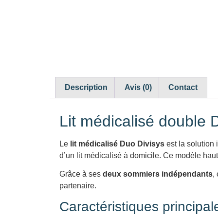
Description
Avis (0)
Contact
Lit médicalisé double 
Le
lit médicalisé Duo Divisys
est la solution 
d’un lit médicalisé à domicile. Ce modèle hau
Grâce à ses
deux sommiers indépendants
,
partenaire.
Caractéristiques principal