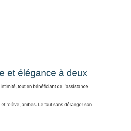
ie et élégance à deux
intimité, tout en bénéficiant de l’assistance
e et relève jambes. Le tout sans déranger son