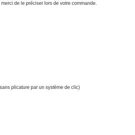
t, merci de le préciser lors de votre commande.
sans plicature par un système de clic)