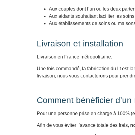
Aux couples dont l’un ou les deux parte
Aux aidants souhaitant faciliter les soin
Aux établissements de soins ou maisons
Livraison et installation
Livraison en France métropolitaine.
Une fois commandé, la fabrication du lit est la
livraison, nous vous contacterons pour prendre 
Comment bénéficier d’un r
Pour une personne prise en charge à 100% (en
Afin de vous éviter l’avance totale des frais,
no