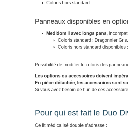
Coloris hors standard
Panneaux disponibles en optio
Medidom II avec longs pans
, incompat
Coloris standard : Dragonnier Gris.
Coloris hors standard disponibles 
Possibilité de modifier le coloris des panneau
Les options ou accessoires doivent impéra
En pièce détachée, les accessoires sont s
Si vous avez besoin de l’un de ces accessoire
Pour qui est fait le Duo Di
Ce lit médicalisé double s’adresse :