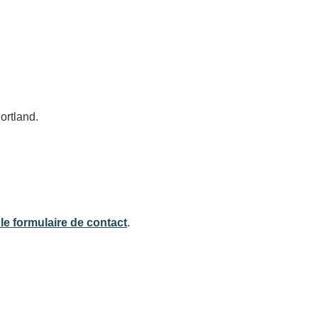
ortland.
 le formulaire de contact
.