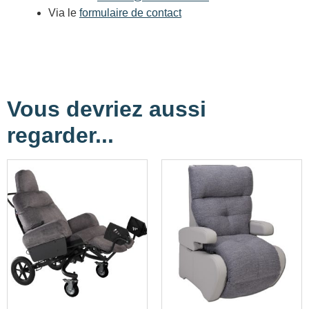
Via le
formulaire de contact
Vous devriez aussi
regarder...