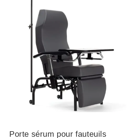
Porte sérum pour fauteuils