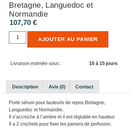
Bretagne, Languedoc et
Normandie
107,70
€
AJOUTER AU PANIER
Livraison estimée sous :
10 à 15 jours
Description
Avis (0)
Contact
Porte sérum pour fauteuils de repos Bretagne,
Languedoc et Normandie.
Il s’accroche à l’arrière et il est réglable en hauteur
Il a 2 crochets pour fixer les paniers de perfusion.