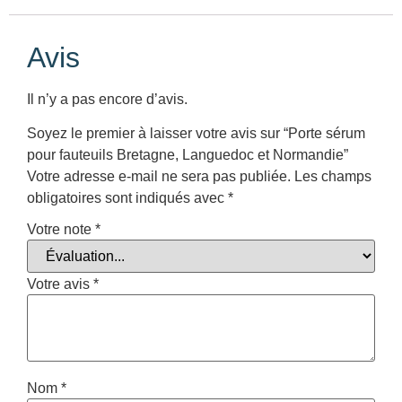
Avis
Il n’y a pas encore d’avis.
Soyez le premier à laisser votre avis sur “Porte sérum
pour fauteuils Bretagne, Languedoc et Normandie”
Votre adresse e-mail ne sera pas publiée.
Les champs
obligatoires sont indiqués avec
*
Votre note
*
Votre avis
*
Nom
*