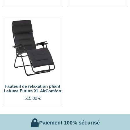
Fauteuil de relaxation pliant
Lafuma Futura XL AirComfort
515,00
€
Paiement 100% sécurisé