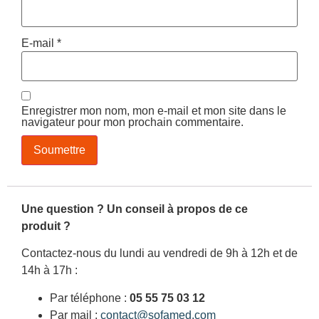
E-mail
*
Enregistrer mon nom, mon e-mail et mon site dans le
navigateur pour mon prochain commentaire.
Une question ? Un conseil à propos de ce
produit ?
Contactez-nous du lundi au vendredi de 9h à 12h et de
14h à 17h :
Par téléphone :
05 55 75 03 12
Par mail :
contact@sofamed.com