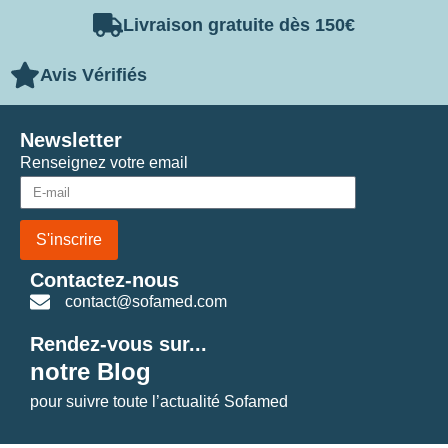
Livraison gratuite dès 150€
Avis Vérifiés
Newsletter
Renseignez votre email
S'inscrire
Contactez-nous
contact@sofamed.com
Rendez-vous sur...
notre Blog
pour suivre toute l’actualité Sofamed