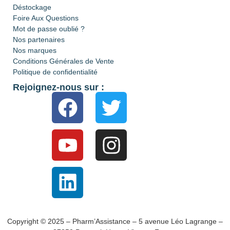
Déstockage
Foire Aux Questions
Mot de passe oublié ?
Nos partenaires
Nos marques
Conditions Générales de Vente
Politique de confidentialité
Rejoignez-nous sur :
Copyright © 2025 – Pharm’Assistance – 5 avenue Léo Lagrange –