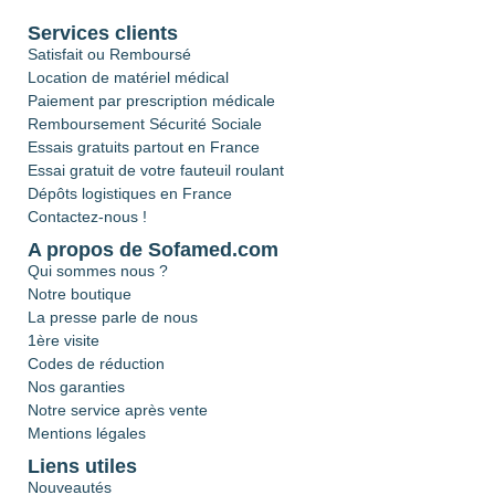
Services clients
Satisfait ou Remboursé
Location de matériel médical
Paiement par prescription médicale
Remboursement Sécurité Sociale
Essais gratuits partout en France
Essai gratuit de votre fauteuil roulant
Dépôts logistiques en France
Contactez-nous !
A propos de Sofamed.com
Qui sommes nous ?
Notre boutique
La presse parle de nous
1ère visite
Codes de réduction
Nos garanties
Notre service après vente
Mentions légales
Liens utiles
Nouveautés