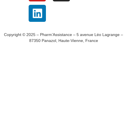
Copyright © 2025 – Pharm’Assistance – 5 avenue Léo Lagrange –
87350 Panazol, Haute-Vienne, France