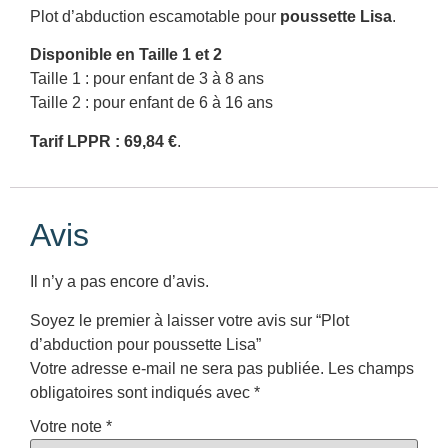
Plot d’abduction escamotable pour
poussette Lisa
.
Disponible en Taille 1 et 2
Taille 1 : pour enfant de 3 à 8 ans
Taille 2 : pour enfant de 6 à 16 ans
Tarif LPPR : 69,84 €
.
Avis
Il n’y a pas encore d’avis.
Soyez le premier à laisser votre avis sur “Plot
d’abduction pour poussette Lisa”
Votre adresse e-mail ne sera pas publiée.
Les champs
obligatoires sont indiqués avec
*
Votre note
*