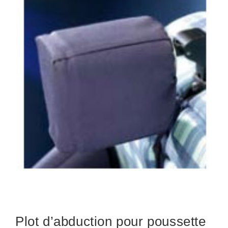
Plot d’abduction pour poussette