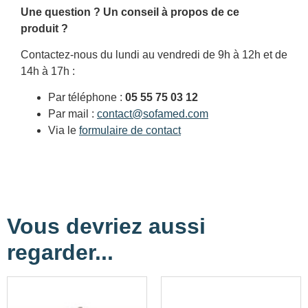
Une question ? Un conseil à propos de ce
produit ?
Contactez-nous du lundi au vendredi de 9h à 12h et de
14h à 17h :
Par téléphone :
05 55 75 03 12
Par mail :
contact@sofamed.com
Via le
formulaire de contact
Vous devriez aussi
regarder...