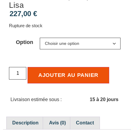
Lisa
227,00
€
Rupture de stock
Option
AJOUTER AU PANIER
Livraison estimée sous :
15 à 20 jours
Description
Avis (0)
Contact