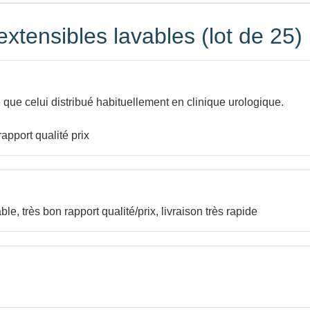
 extensibles lavables (lot de 25)
té que celui distribué habituellement en clinique urologique.
apport qualité prix
ble, très bon rapport qualité/prix, livraison très rapide