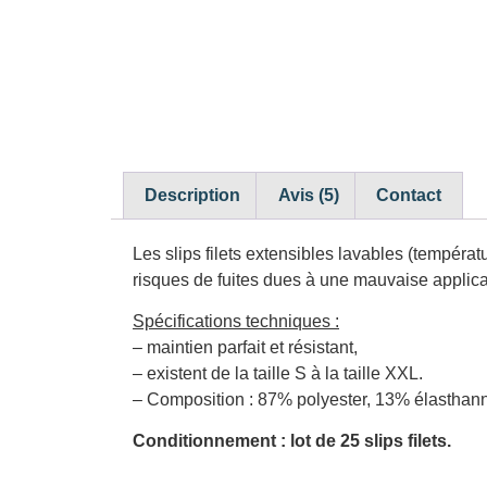
Description
Avis (5)
Contact
Les slips filets extensibles lavables (tempéra
risques de fuites dues à une mauvaise applica
Spécifications techniques :
– maintien parfait et résistant,
– existent de la taille S à la taille XXL.
– Composition : 87% polyester, 13% élasthan
Conditionnement : lot de 25 slips filets.