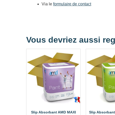
Via le
formulaire de contact
Vous devriez aussi reg
Slip Absorbant AMD MAXI
Slip Absorban