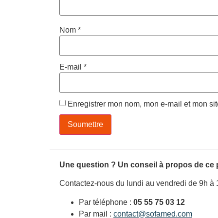
Nom
*
E-mail
*
Enregistrer mon nom, mon e-mail et mon si
Une question ? Un conseil à propos de ce 
Contactez-nous du lundi au vendredi de 9h à 
Par téléphone :
05 55 75 03 12
Par mail :
contact@sofamed.com