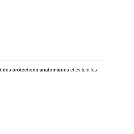
ret des protections anatomiques
et évitent les