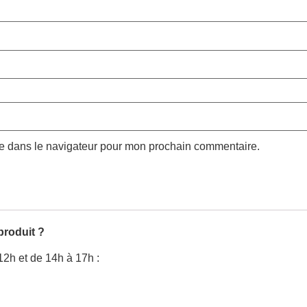
te dans le navigateur pour mon prochain commentaire.
produit ?
12h et de 14h à 17h :