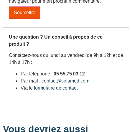
navigateur pour mon prochain commentaire.
Une question ? Un conseil à propos de ce
produit ?
Contactez-nous du lundi au vendredi de 9h à 12h et de
14h à 17h :
Par téléphone :
05 55 75 03 12
Par mail :
contact@sofamed.com
Via le
formulaire de contact
Vous devriez aussi