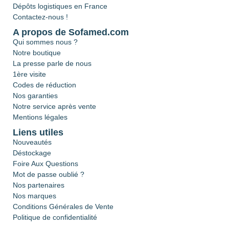
Dépôts logistiques en France
Contactez-nous !
A propos de Sofamed.com
Qui sommes nous ?
Notre boutique
La presse parle de nous
1ère visite
Codes de réduction
Nos garanties
Notre service après vente
Mentions légales
Liens utiles
Nouveautés
Déstockage
Foire Aux Questions
Mot de passe oublié ?
Nos partenaires
Nos marques
Conditions Générales de Vente
Politique de confidentialité