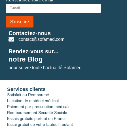
S'inscrire
Contactez-nous
contact@sofamed.com
Rendez-vous sur...
notre Blog
pour suivre toute l’actualité Sofamed
Services clients
Satisfait ou Remboursé
Location de matériel médical
Paiement par prescription médicale
Remboursement Sécurité Sociale
Essais gratuits partout en France
Essai gratuit de votre fauteuil roulant