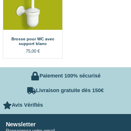
Brosse pour WC avec
support blanc
75,00
€
Paiement 100% sécurisé
Livraison gratuite dès 150€
Avis Vérifiés
Newsletter
Renseignez votre email