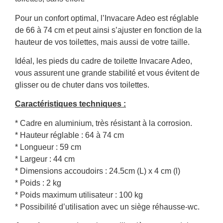
Pour un confort optimal, l’Invacare Adeo est réglable
de 66 à 74 cm et peut ainsi s’ajuster en fonction de la
hauteur de vos toilettes, mais aussi de votre taille.
Idéal, les pieds du cadre de toilette Invacare Adeo,
vous assurent une grande stabilité et vous évitent de
glisser ou de chuter dans vos toilettes.
Caractéristiques techniques :
* Cadre en aluminium, très résistant à la corrosion.
* Hauteur réglable : 64 à 74 cm
* Longueur : 59 cm
* Largeur : 44 cm
* Dimensions accoudoirs : 24.5cm (L) x 4 cm (l)
* Poids : 2 kg
* Poids maximum utilisateur : 100 kg
* Possibilité d’utilisation avec un siège réhausse-wc.