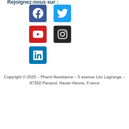
Rejoignez-nous sur :
Copyright © 2025 – Pharm’Assistance – 5 avenue Léo Lagrange –
87350 Panazol, Haute-Vienne, France