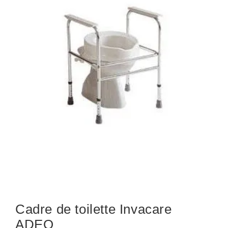
Cadre de toilette Invacare
ADEO