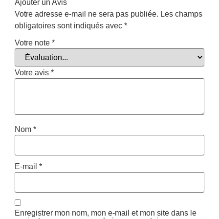
Ajouter un Avis
Votre adresse e-mail ne sera pas publiée.
Les champs
obligatoires sont indiqués avec
*
Votre note
*
Votre avis
*
Nom
*
E-mail
*
Enregistrer mon nom, mon e-mail et mon site dans le