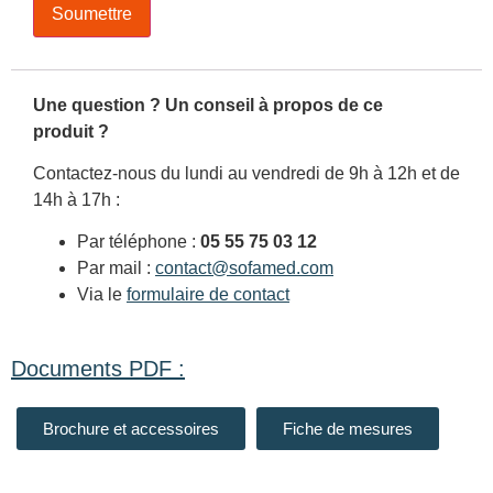
Une question ? Un conseil à propos de ce
produit ?
Contactez-nous du lundi au vendredi de 9h à 12h et de
14h à 17h :
Par téléphone :
05 55 75 03 12
Par mail :
contact@sofamed.com
Via le
formulaire de contact
Documents PDF :
Brochure et accessoires
Fiche de mesures