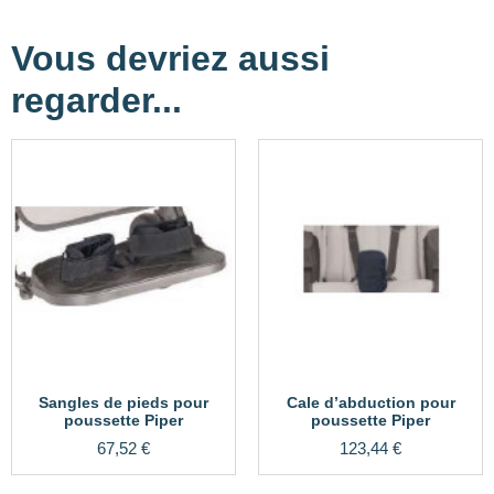
Vous devriez aussi
regarder...
Sangles de pieds pour
Cale d’abduction pour
poussette Piper
poussette Piper
67,52
€
123,44
€