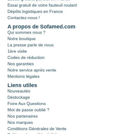
Essai gratuit de votre fauteuil roulant
Dépôts logistiques en France
Contactez-nous !
A propos de Sofamed.com
Qui sommes nous ?
Notre boutique
La presse parle de nous
1ère visite
Codes de réduction
Nos garanties
Notre service après vente
Mentions légales
Liens utiles
Nouveautés
Déstockage
Foire Aux Questions
Mot de passe oublié ?
Nos partenaires
Nos marques
Conditions Générales de Vente