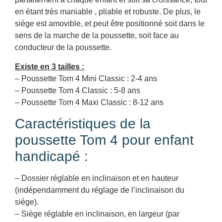
en étant très maniable , pliable et robuste. De plus, le
siège est amovible, et peut être positionné soit dans le
sens de la marche de la poussette, soit face au
conducteur de la poussette.
Existe en 3 tailles :
– Poussette Tom 4 Mini Classic : 2-4 ans
– Poussette Tom 4 Classic : 5-8 ans
– Poussette Tom 4 Maxi Classic : 8-12 ans
Caractéristiques de la
poussette Tom 4 pour enfant
handicapé :
– Dossier réglable en inclinaison et en hauteur
(indépendamment du réglage de l’inclinaison du
siège).
– Siège réglable en inclinaison, en largeur (par