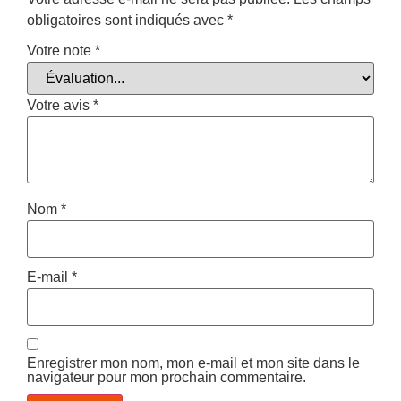
obligatoires sont indiqués avec
*
Votre note
*
Votre avis
*
Nom
*
E-mail
*
Enregistrer mon nom, mon e-mail et mon site dans le
navigateur pour mon prochain commentaire.