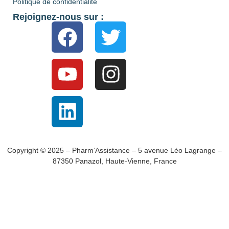
Politique de confidentialité
Rejoignez-nous sur :
Copyright © 2025 – Pharm’Assistance – 5 avenue Léo Lagrange –
87350 Panazol, Haute-Vienne, France