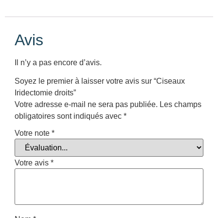
Avis
Il n’y a pas encore d’avis.
Soyez le premier à laisser votre avis sur “Ciseaux
Iridectomie droits”
Votre adresse e-mail ne sera pas publiée.
Les champs
obligatoires sont indiqués avec
*
Votre note
*
Votre avis
*