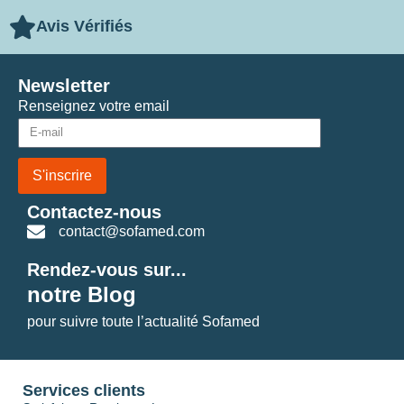
Avis Vérifiés
Newsletter
Renseignez votre email
S'inscrire
Contactez-nous
contact@sofamed.com
Rendez-vous sur...
notre Blog
pour suivre toute l’actualité Sofamed
Services clients