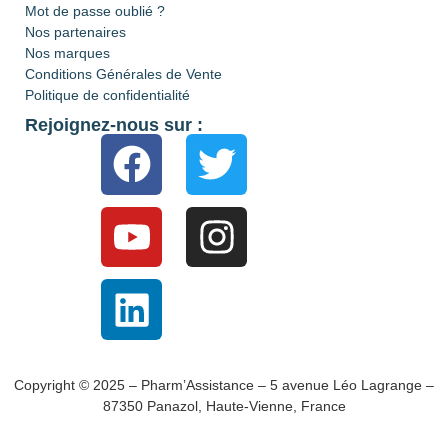
Mot de passe oublié ?
Nos partenaires
Nos marques
Conditions Générales de Vente
Politique de confidentialité
Rejoignez-nous sur :
Copyright © 2025 – Pharm’Assistance – 5 avenue Léo Lagrange –
87350 Panazol, Haute-Vienne, France