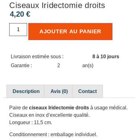
Ciseaux Iridectomie droits
4,20
€
AJOUTER AU PANIER
Livraison estimée sous :
8 à 10 jours
Garantie :
2
an(s)
Description
Avis (0)
Contact
Paire de
ciseaux Iridectomie droits
à usage médical.
Ciseaux en inox d’excellente qualité.
Longueur : 11,5 cm.
Conditionnement : emballage individuel.