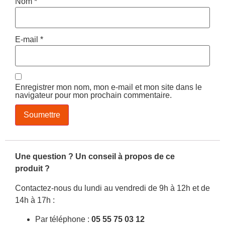
Nom
*
E-mail
*
Enregistrer mon nom, mon e-mail et mon site dans le
navigateur pour mon prochain commentaire.
Une question ? Un conseil à propos de ce
produit ?
Contactez-nous du lundi au vendredi de 9h à 12h et de
14h à 17h :
Par téléphone :
05 55 75 03 12