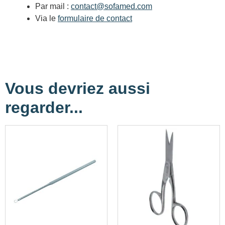
Par mail :
contact@sofamed.com
Via le
formulaire de contact
Vous devriez aussi
regarder...