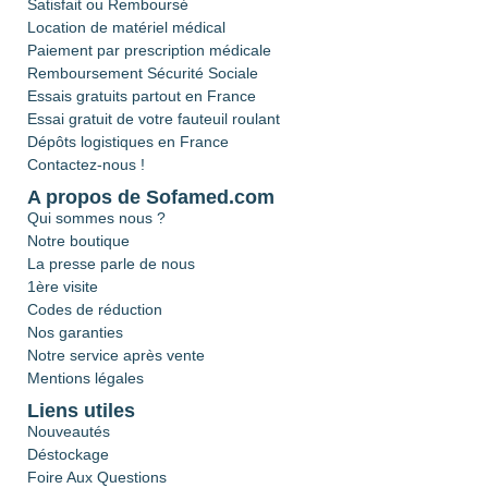
Satisfait ou Remboursé
Location de matériel médical
Paiement par prescription médicale
Remboursement Sécurité Sociale
Essais gratuits partout en France
Essai gratuit de votre fauteuil roulant
Dépôts logistiques en France
Contactez-nous !
A propos de Sofamed.com
Qui sommes nous ?
Notre boutique
La presse parle de nous
1ère visite
Codes de réduction
Nos garanties
Notre service après vente
Mentions légales
Liens utiles
Nouveautés
Déstockage
Foire Aux Questions