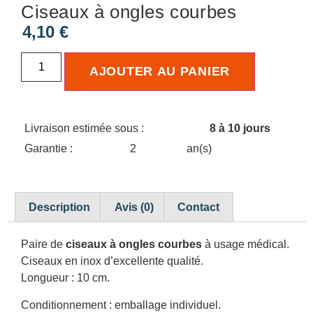
Ciseaux à ongles courbes
4,10
€
AJOUTER AU PANIER
Livraison estimée sous :
8 à 10 jours
Garantie :
2
an(s)
Description
Avis (0)
Contact
Paire de
ciseaux à ongles courbes
à usage médical.
Ciseaux en inox d’excellente qualité.
Longueur : 10 cm.
Conditionnement : emballage individuel.