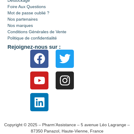
Déstockage
Foire Aux Questions
Mot de passe oublié ?
Nos partenaires
Nos marques
Conditions Générales de Vente
Politique de confidentialité
Rejoignez-nous sur :
Copyright © 2025 – Pharm’Assistance – 5 avenue Léo Lagrange –
87350 Panazol, Haute-Vienne, France