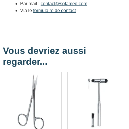
Par mail :
contact@sofamed.com
Via le
formulaire de contact
Vous devriez aussi
regarder...