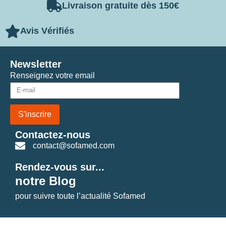
Livraison gratuite dès 150€
Avis Vérifiés
Newsletter
Renseignez votre email
S'inscrire
Contactez-nous
contact@sofamed.com
Rendez-vous sur...
notre Blog
pour suivre toute l’actualité Sofamed