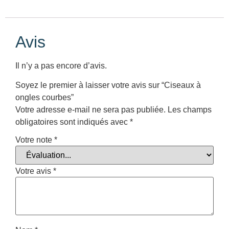
Avis
Il n’y a pas encore d’avis.
Soyez le premier à laisser votre avis sur “Ciseaux à
ongles courbes”
Votre adresse e-mail ne sera pas publiée.
Les champs
obligatoires sont indiqués avec
*
Votre note
*
Votre avis
*