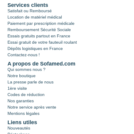
Services clients
Satisfait ou Remboursé
Location de matériel médical
Paiement par prescription médicale
Remboursement Sécurité Sociale
Essais gratuits partout en France
Essai gratuit de votre fauteuil roulant
Dépôts logistiques en France
Contactez-nous !
A propos de Sofamed.com
Qui sommes nous ?
Notre boutique
La presse parle de nous
1ère visite
Codes de réduction
Nos garanties
Notre service après vente
Mentions légales
Liens utiles
Nouveautés