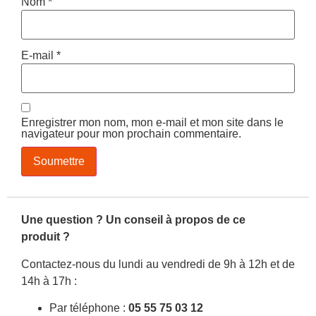
Nom
*
E-mail
*
Enregistrer mon nom, mon e-mail et mon site dans le
navigateur pour mon prochain commentaire.
Une question ? Un conseil à propos de ce
produit ?
Contactez-nous du lundi au vendredi de 9h à 12h et de
14h à 17h :
Par téléphone :
05 55 75 03 12