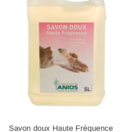
Savon doux Haute Fréquence