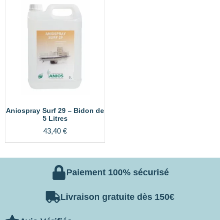
Aniospray Surf 29 – Bidon de
5 Litres
43,40
€
Paiement 100% sécurisé
Livraison gratuite dès 150€