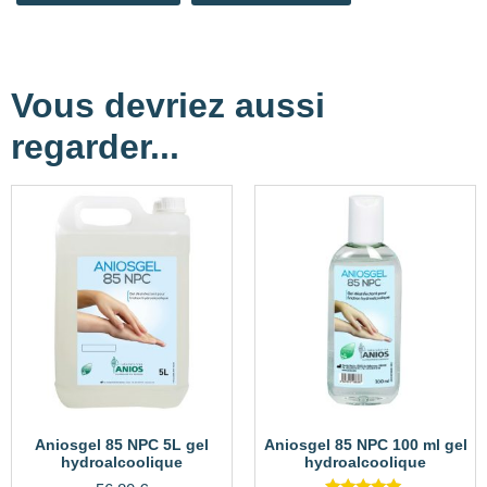
Vous devriez aussi
regarder...
Aniosgel 85 NPC 5L gel
Aniosgel 85 NPC 100 ml gel
hydroalcoolique
hydroalcoolique