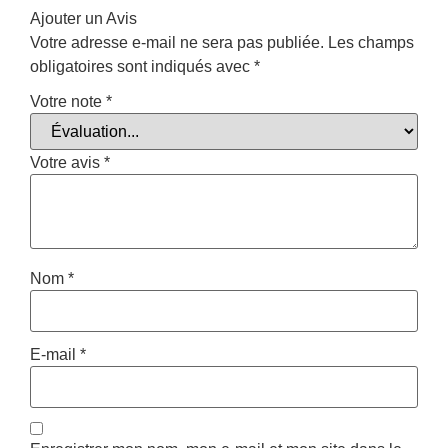
Ajouter un Avis
Votre adresse e-mail ne sera pas publiée.
Les champs
obligatoires sont indiqués avec
*
Votre note
*
Votre avis
*
Nom
*
E-mail
*