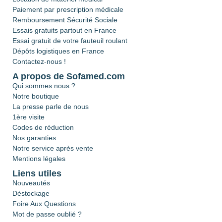
Paiement par prescription médicale
Remboursement Sécurité Sociale
Essais gratuits partout en France
Essai gratuit de votre fauteuil roulant
Dépôts logistiques en France
Contactez-nous !
A propos de Sofamed.com
Qui sommes nous ?
Notre boutique
La presse parle de nous
1ère visite
Codes de réduction
Nos garanties
Notre service après vente
Mentions légales
Liens utiles
Nouveautés
Déstockage
Foire Aux Questions
Mot de passe oublié ?