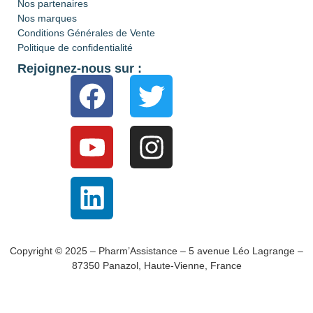
Nos partenaires
Nos marques
Conditions Générales de Vente
Politique de confidentialité
Rejoignez-nous sur :
Copyright © 2025 – Pharm’Assistance – 5 avenue Léo Lagrange –
87350 Panazol, Haute-Vienne, France