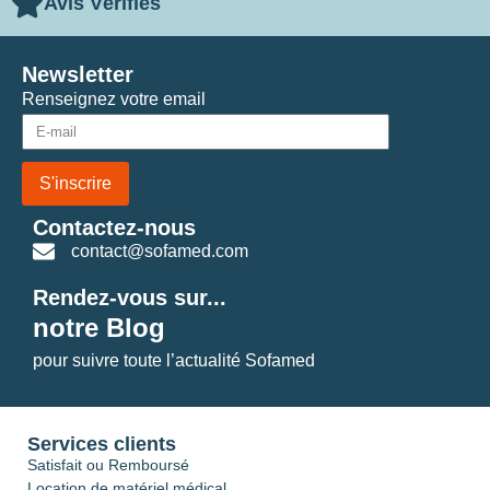
Avis Vérifiés
Newsletter
Renseignez votre email
S'inscrire
Contactez-nous
contact@sofamed.com
Rendez-vous sur...
notre Blog
pour suivre toute l’actualité Sofamed
Services clients
Satisfait ou Remboursé
Location de matériel médical