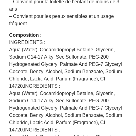
– Convient pour la toilette de l’enfant de moins de 3
ans
– Convient pour les peaux sensibles et un usage
fréquent
Composition :
INGREDIENTS :
Aqua (Water), Cocamidopropyl Betaine, Glycerin,
Sodium C14-17 Alkyl Sec Sulfonate, PEG-200
Hydrogenated Glyceryl Palmate And PEG-7 Glyceryl
Cocoate, Benzyl Alcohol, Sodium Benzoate, Sodium
Chloride, Lactic Acid, Parfum (Fragrance), CI
14720.INGREDIENTS :
Aqua (Water), Cocamidopropyl Betaine, Glycerin,
Sodium C14-17 Alkyl Sec Sulfonate, PEG-200
Hydrogenated Glyceryl Palmate And PEG-7 Glyceryl
Cocoate, Benzyl Alcohol, Sodium Benzoate, Sodium
Chloride, Lactic Acid, Parfum (Fragrance), CI
14720.INGREDIENTS :