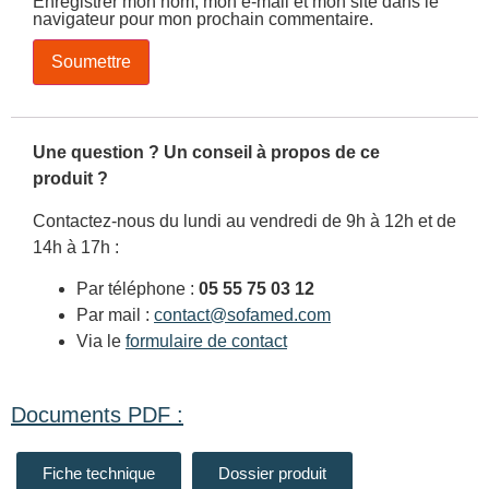
Enregistrer mon nom, mon e-mail et mon site dans le
navigateur pour mon prochain commentaire.
Une question ? Un conseil à propos de ce
produit ?
Contactez-nous du lundi au vendredi de 9h à 12h et de
14h à 17h :
Par téléphone :
05 55 75 03 12
Par mail :
contact@sofamed.com
Via le
formulaire de contact
Documents PDF :
Fiche technique
Dossier produit