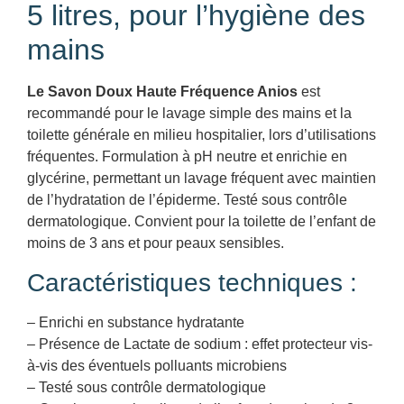
5 litres, pour l’hygiène des
mains
Le Savon Doux Haute Fréquence Anios
est
recommandé pour le lavage simple des mains et la
toilette générale en milieu hospitalier, lors d’utilisations
fréquentes. Formulation à pH neutre et enrichie en
glycérine, permettant un lavage fréquent avec maintien
de l’hydratation de l’épiderme. Testé sous contrôle
dermatologique. Convient pour la toilette de l’enfant de
moins de 3 ans et pour peaux sensibles.
Caractéristiques techniques :
– Enrichi en substance hydratante
– Présence de Lactate de sodium : effet protecteur vis-
à-vis des éventuels polluants microbiens
– Testé sous contrôle dermatologique