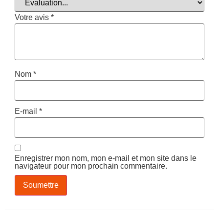
Votre avis
*
Nom
*
E-mail
*
Enregistrer mon nom, mon e-mail et mon site dans le
navigateur pour mon prochain commentaire.