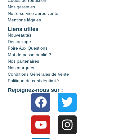
Codes de réduction
Nos garanties
Notre service après vente
Mentions légales
Liens utiles
Nouveautés
Déstockage
Foire Aux Questions
Mot de passe oublié ?
Nos partenaires
Nos marques
Conditions Générales de Vente
Politique de confidentialité
Rejoignez-nous sur :