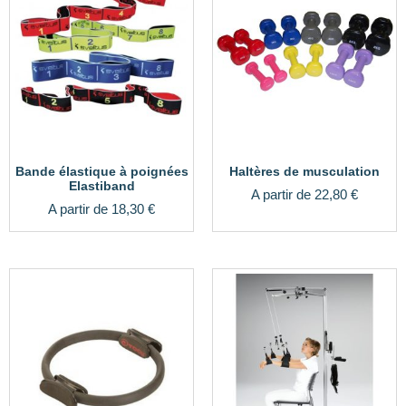
Bande élastique à poignées
Haltères de musculation
Elastiband
A partir de
22,80
€
A partir de
18,30
€