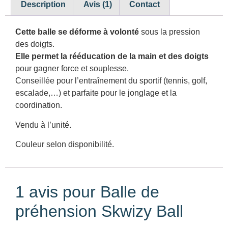
Description
Avis (1)
Contact
Cette balle se déforme à volonté
sous la pression
des doigts.
Elle permet la rééducation de la main et des doigts
pour gagner force et souplesse.
Conseillée pour l’entraînement du sportif (tennis, golf,
escalade,…) et parfaite pour le jonglage et la
coordination.
Vendu à l’unité.
Couleur selon disponibilité.
1 avis pour
Balle de
préhension Skwizy Ball