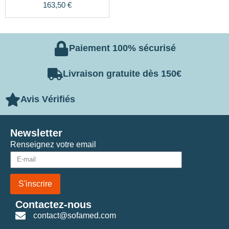
163,50
€
Paiement 100% sécurisé
Livraison gratuite dès 150€
Avis Vérifiés
Newsletter
Renseignez votre email
S'inscrire
Contactez-nous
contact@sofamed.com