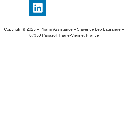
Copyright © 2025 – Pharm’Assistance – 5 avenue Léo Lagrange –
87350 Panazol, Haute-Vienne, France