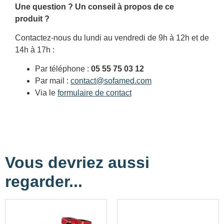
Une question ? Un conseil à propos de ce
produit ?
Contactez-nous du lundi au vendredi de 9h à 12h et de
14h à 17h :
Par téléphone :
05 55 75 03 12
Par mail :
contact@sofamed.com
Via le
formulaire de contact
Vous devriez aussi
regarder...