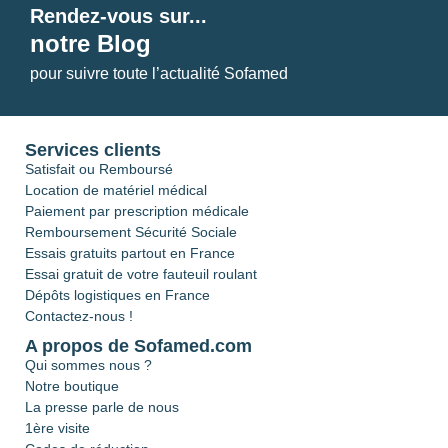
Rendez-vous sur...
notre Blog
pour suivre toute l’actualité Sofamed
Services clients
Satisfait ou Remboursé
Location de matériel médical
Paiement par prescription médicale
Remboursement Sécurité Sociale
Essais gratuits partout en France
Essai gratuit de votre fauteuil roulant
Dépôts logistiques en France
Contactez-nous !
A propos de Sofamed.com
Qui sommes nous ?
Notre boutique
La presse parle de nous
1ère visite