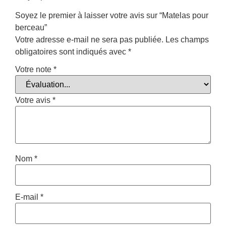
Soyez le premier à laisser votre avis sur “Matelas pour
berceau”
Votre adresse e-mail ne sera pas publiée.
Les champs
obligatoires sont indiqués avec
*
Votre note
*
Votre avis
*
Nom
*
E-mail
*