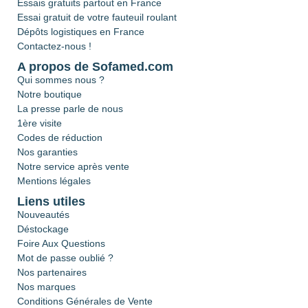
Essais gratuits partout en France
Essai gratuit de votre fauteuil roulant
Dépôts logistiques en France
Contactez-nous !
A propos de Sofamed.com
Qui sommes nous ?
Notre boutique
La presse parle de nous
1ère visite
Codes de réduction
Nos garanties
Notre service après vente
Mentions légales
Liens utiles
Nouveautés
Déstockage
Foire Aux Questions
Mot de passe oublié ?
Nos partenaires
Nos marques
Conditions Générales de Vente