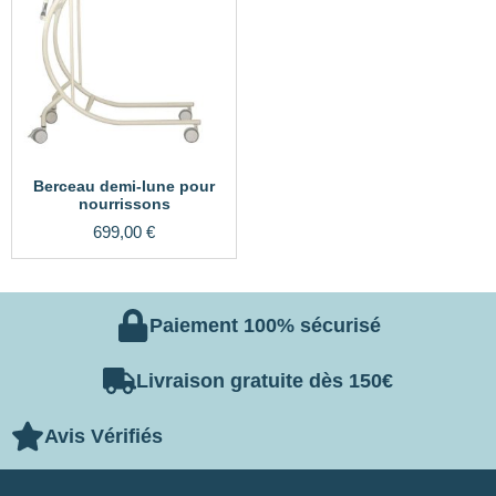
Berceau demi-lune pour
nourrissons
699,00
€
Paiement 100% sécurisé
Livraison gratuite dès 150€
Avis Vérifiés