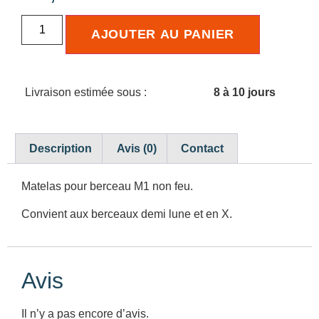
AJOUTER AU PANIER
Livraison estimée sous :
8 à 10 jours
Description
Avis (0)
Contact
Matelas pour berceau M1 non feu.
Convient aux berceaux demi lune et en X.
Avis
Il n’y a pas encore d’avis.