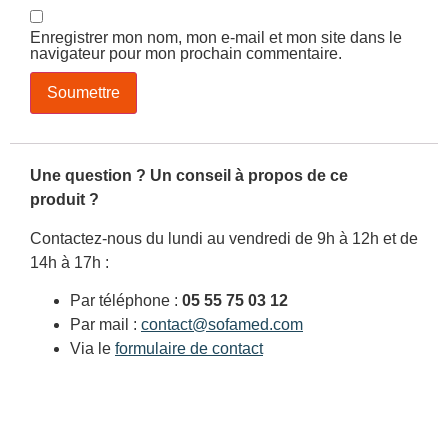
Enregistrer mon nom, mon e-mail et mon site dans le
navigateur pour mon prochain commentaire.
Une question ? Un conseil à propos de ce
produit ?
Contactez-nous du lundi au vendredi de 9h à 12h et de
14h à 17h :
Par téléphone :
05 55 75 03 12
Par mail :
contact@sofamed.com
Via le
formulaire de contact