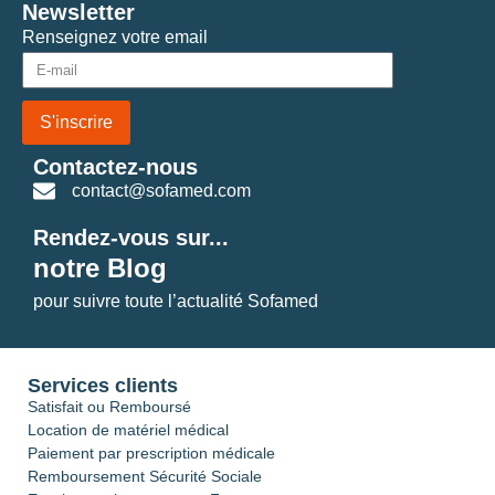
Newsletter
Renseignez votre email
S'inscrire
Contactez-nous
contact@sofamed.com
Rendez-vous sur...
notre Blog
pour suivre toute l’actualité Sofamed
Services clients
Satisfait ou Remboursé
Location de matériel médical
Paiement par prescription médicale
Remboursement Sécurité Sociale