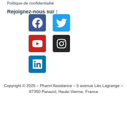
Politique de confidentialité
Rejoignez-nous sur :
Copyright © 2025 – Pharm’Assistance – 5 avenue Léo Lagrange –
87350 Panazol, Haute-Vienne, France