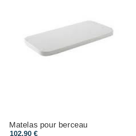
Matelas pour berceau
102,90
€