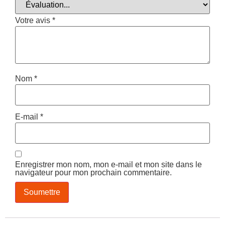
Votre avis
*
Nom
*
E-mail
*
Enregistrer mon nom, mon e-mail et mon site dans le
navigateur pour mon prochain commentaire.