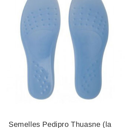
Semelles Pedipro Thuasne (la