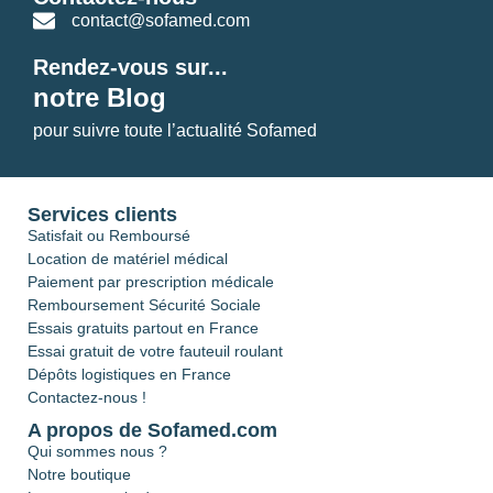
contact@sofamed.com
Rendez-vous sur...
notre Blog
pour suivre toute l’actualité Sofamed
Services clients
Satisfait ou Remboursé
Location de matériel médical
Paiement par prescription médicale
Remboursement Sécurité Sociale
Essais gratuits partout en France
Essai gratuit de votre fauteuil roulant
Dépôts logistiques en France
Contactez-nous !
A propos de Sofamed.com
Qui sommes nous ?
Notre boutique