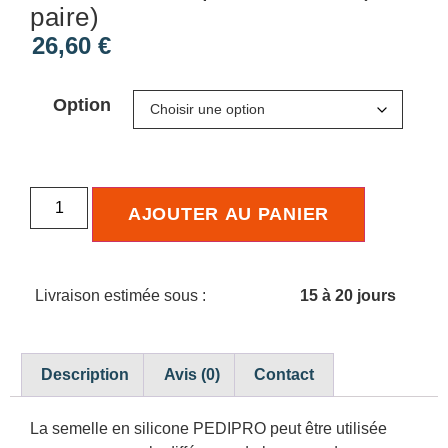
paire)
26,60
€
Option
AJOUTER AU PANIER
Livraison estimée sous :
15 à 20 jours
Description
Avis (0)
Contact
La semelle en silicone PEDIPRO peut être utilisée