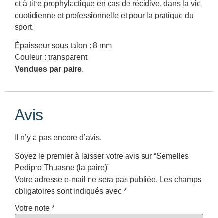
et à titre prophylactique en cas de récidive, dans la vie
quotidienne et professionnelle et pour la pratique du
sport.
Épaisseur sous talon : 8 mm
Couleur : transparent
Vendues par paire
.
Avis
Il n’y a pas encore d’avis.
Soyez le premier à laisser votre avis sur “Semelles
Pedipro Thuasne (la paire)”
Votre adresse e-mail ne sera pas publiée.
Les champs
obligatoires sont indiqués avec
*
Votre note
*