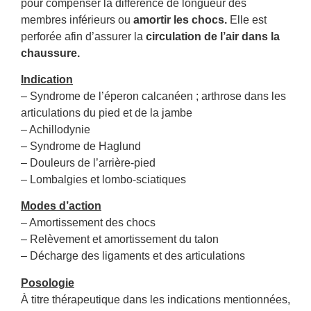
pour compenser la différence de longueur des
membres inférieurs ou
amortir les chocs.
Elle est
perforée afin d’assurer la
circulation de l’air dans la
chaussure.
Indication
– Syndrome de l’éperon calcanéen ; arthrose dans les
articulations du pied et de la jambe
– Achillodynie
– Syndrome de Haglund
– Douleurs de l’arrière-pied
– Lombalgies et lombo-sciatiques
Modes d’action
– Amortissement des chocs
– Relèvement et amortissement du talon
– Décharge des ligaments et des articulations
Posologie
À titre thérapeutique dans les indications mentionnées,