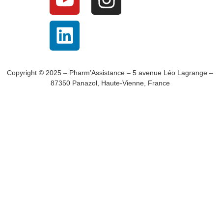
Copyright © 2025 – Pharm’Assistance – 5 avenue Léo Lagrange –
87350 Panazol, Haute-Vienne, France