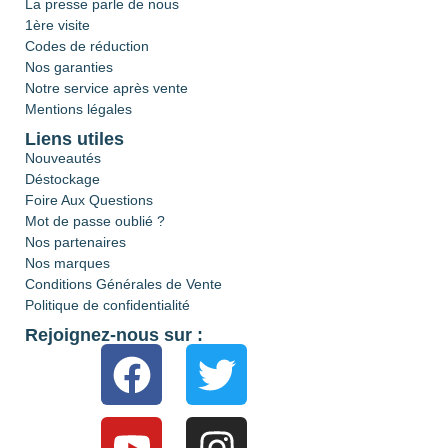
La presse parle de nous
1ère visite
Codes de réduction
Nos garanties
Notre service après vente
Mentions légales
Liens utiles
Nouveautés
Déstockage
Foire Aux Questions
Mot de passe oublié ?
Nos partenaires
Nos marques
Conditions Générales de Vente
Politique de confidentialité
Rejoignez-nous sur :