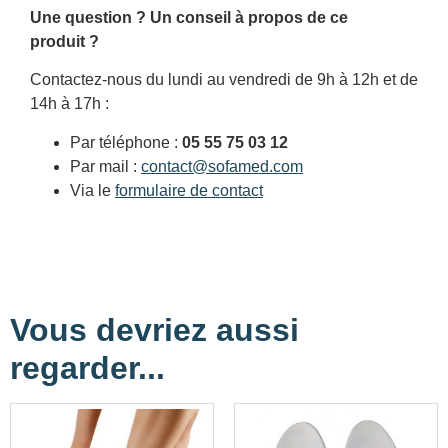
Une question ? Un conseil à propos de ce
produit ?
Contactez-nous du lundi au vendredi de 9h à 12h et de
14h à 17h :
Par téléphone :
05 55 75 03 12
Par mail :
contact@sofamed.com
Via le
formulaire de contact
Vous devriez aussi
regarder...