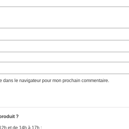
te dans le navigateur pour mon prochain commentaire.
produit ?
12h et de 14h à 17h :