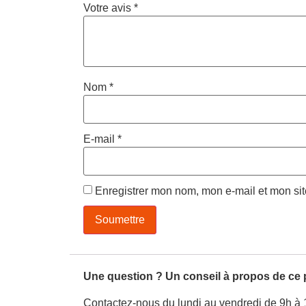
Votre avis
*
Nom
*
E-mail
*
Enregistrer mon nom, mon e-mail et mon si
Une question ? Un conseil à propos de ce 
Contactez-nous du lundi au vendredi de 9h à 