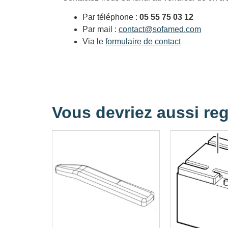
Par téléphone :
05 55 75 03 12
Par mail :
contact@sofamed.com
Via le
formulaire de contact
Vous devriez aussi reg