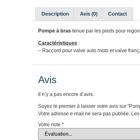
Description
Avis (0)
Contact
Pompe à bras
tenue par les pieds pour regonf
Caractéristiques
:
– Raccord pour valve auto moto et valve franç
Avis
Il n’y a pas encore d’avis.
Soyez le premier à laisser votre avis sur “Pom
Votre adresse e-mail ne sera pas publiée.
Les
Votre note
*