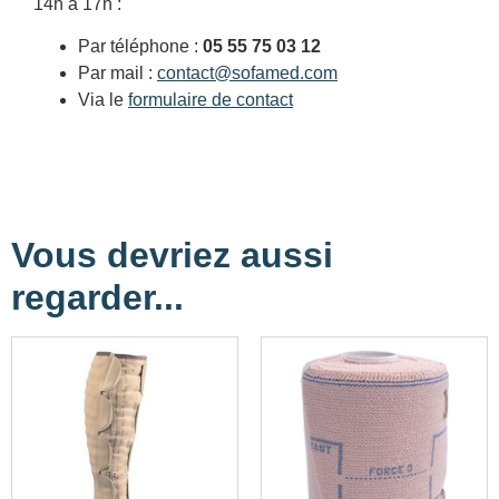
14h à 17h :
Par téléphone :
05 55 75 03 12
Par mail :
contact@sofamed.com
Via le
formulaire de contact
Vous devriez aussi
regarder...