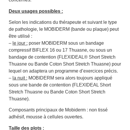
Deux usages possibles :
Selon les indications du thérapeute et suivant le type
de pathologie, le MOBIDERM (bande ou plaque) peut
être utilisé :
–
le jour :
poser MOBIDERM sous un bandage
compressif BIFLEX 16 ou 17 Thuasne, ou sous un
bandage de contention (FLEXIDEAL® Short Stretch
Thuasne ou Bande Coton Short Stretch Thuasne) pour
lequel on adaptera un programme d’exercices précis.
–
la nuit :
MOBIDERM sera alors toujours appliqué
sous une bande de contention (FLEXIDEAL Short
Stretch Thuasne ou Bande Coton Short Stretch
Thuasne).
Composants principaux de Mobiderm : non tissé
adhésif, mousse à cellules ouvertes.
Taille des plots :