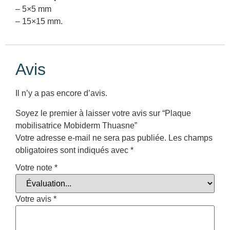
– 5×5 mm
– 15×15 mm.
Avis
Il n’y a pas encore d’avis.
Soyez le premier à laisser votre avis sur “Plaque
mobilisatrice Mobiderm Thuasne”
Votre adresse e-mail ne sera pas publiée.
Les champs
obligatoires sont indiqués avec
*
Votre note
*
Votre avis
*