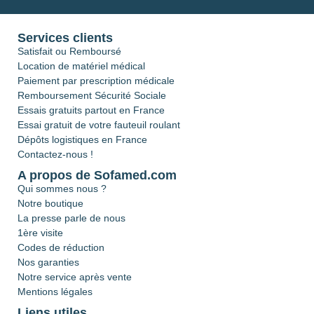
Services clients
Satisfait ou Remboursé
Location de matériel médical
Paiement par prescription médicale
Remboursement Sécurité Sociale
Essais gratuits partout en France
Essai gratuit de votre fauteuil roulant
Dépôts logistiques en France
Contactez-nous !
A propos de Sofamed.com
Qui sommes nous ?
Notre boutique
La presse parle de nous
1ère visite
Codes de réduction
Nos garanties
Notre service après vente
Mentions légales
Liens utiles