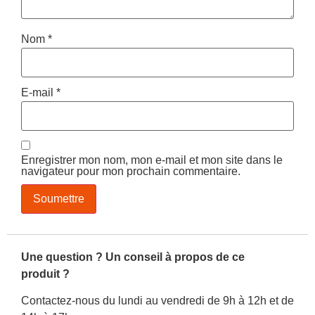
Nom
*
E-mail
*
Enregistrer mon nom, mon e-mail et mon site dans le
navigateur pour mon prochain commentaire.
Une question ? Un conseil à propos de ce
produit ?
Contactez-nous du lundi au vendredi de 9h à 12h et de