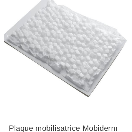
Plaque mobilisatrice Mobiderm