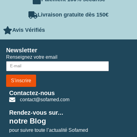
Livraison gratuite dès 150€
Avis Vérifiés
Newsletter
Renseignez votre email
S'inscrire
Contactez-nous
contact@sofamed.com
Rendez-vous sur...
notre Blog
pour suivre toute l’actualité Sofamed