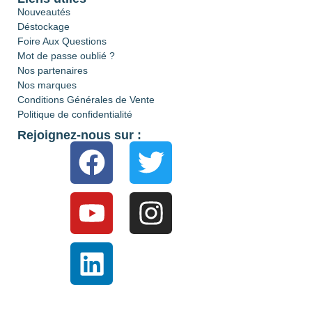
Nouveautés
Déstockage
Foire Aux Questions
Mot de passe oublié ?
Nos partenaires
Nos marques
Conditions Générales de Vente
Politique de confidentialité
Rejoignez-nous sur :