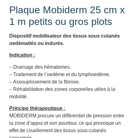
Plaque Mobiderm 25 cm x
1 m petits ou gros plots
Dispositif mobilisateur des tissus sous cutanés
oedématiés ou indurés.
Indication :
– Drainage des hématomes.
– Traitement de l’oedème et du lymphoedème.
– Assouplissement de la fibrose.
– Réhabilitation des zones corporelles utiles à la
mobilité.
Principe thérapeutique :
MOBIDERM procure un différentiel de pression entre
la zone d’appui et son pourtour, ce qui provoque un
effet de cisaillement des tissus sous-cutanés
concernés.