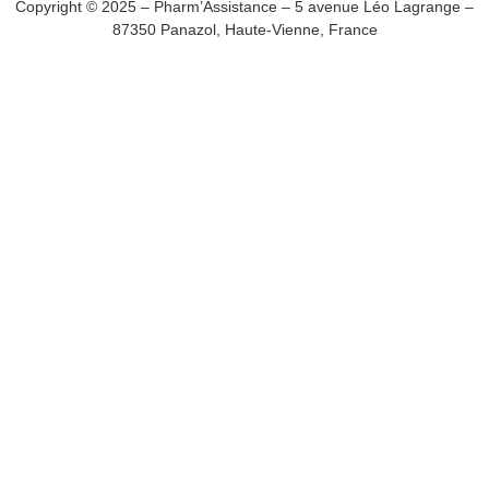
Copyright © 2025 – Pharm’Assistance – 5 avenue Léo Lagrange –
87350 Panazol, Haute-Vienne, France