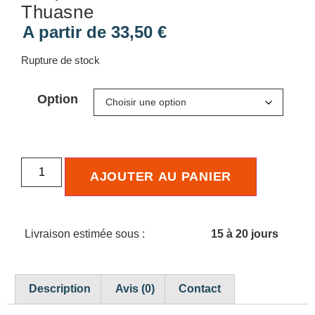
Thuasne
A partir de
33,50
€
Rupture de stock
Option
AJOUTER AU PANIER
Livraison estimée sous :
15 à 20 jours
Description
Avis (0)
Contact