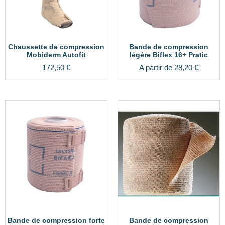
Chaussette de compression
Bande de compression
Mobiderm Autofit
légère Biflex 16+ Pratic
172,50
€
A partir de
28,20
€
Bande de compression forte
Bande de compression