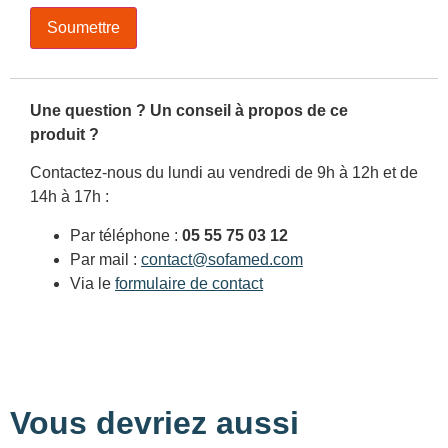
Une question ? Un conseil à propos de ce
produit ?
Contactez-nous du lundi au vendredi de 9h à 12h et de
14h à 17h :
Par téléphone :
05 55 75 03 12
Par mail :
contact@sofamed.com
Via le
formulaire de contact
Vous devriez aussi