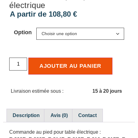
électrique
A partir de
108,80
€
Option
AJOUTER AU PANIER
Livraison estimée sous :
15 à 20 jours
Description
Avis (0)
Contact
Commande au pied pour table électrique :