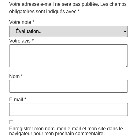
Votre adresse e-mail ne sera pas publiée.
Les champs
obligatoires sont indiqués avec
*
Votre note
*
Votre avis
*
Nom
*
E-mail
*
Enregistrer mon nom, mon e-mail et mon site dans le
navigateur pour mon prochain commentaire.