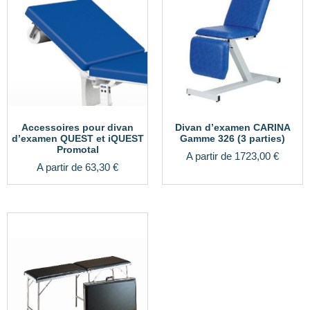
Accessoires pour divan
Divan d’examen CARINA
d’examen QUEST et iQUEST
Gamme 326 (3 parties)
Promotal
A partir de
1723,00
€
A partir de
63,30
€