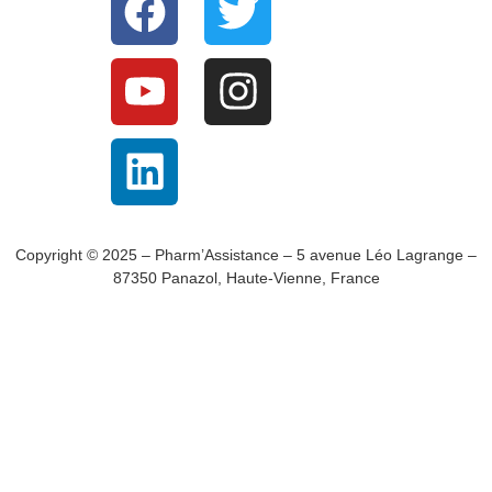
Copyright © 2025 – Pharm’Assistance – 5 avenue Léo Lagrange –
87350 Panazol, Haute-Vienne, France