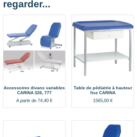
regarder...
Accessoires divans variables
Table de pédiatrie à hauteur
CARINA 326, 777
fixe CARINA
A partir de
74,40
€
1565,00
€