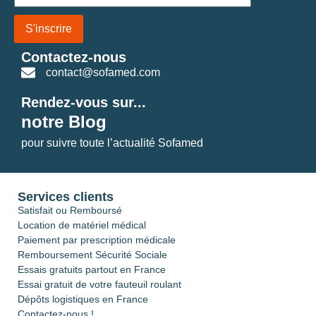
S'inscrire
Contactez-nous
contact@sofamed.com
Rendez-vous sur...
notre Blog
pour suivre toute l’actualité Sofamed
Services clients
Satisfait ou Remboursé
Location de matériel médical
Paiement par prescription médicale
Remboursement Sécurité Sociale
Essais gratuits partout en France
Essai gratuit de votre fauteuil roulant
Dépôts logistiques en France
Contactez-nous !