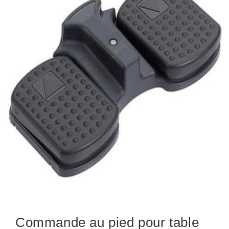
Commande au pied pour table