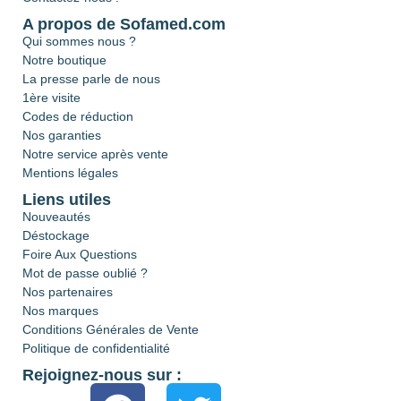
A propos de Sofamed.com
Qui sommes nous ?
Notre boutique
La presse parle de nous
1ère visite
Codes de réduction
Nos garanties
Notre service après vente
Mentions légales
Liens utiles
Nouveautés
Déstockage
Foire Aux Questions
Mot de passe oublié ?
Nos partenaires
Nos marques
Conditions Générales de Vente
Politique de confidentialité
Rejoignez-nous sur :