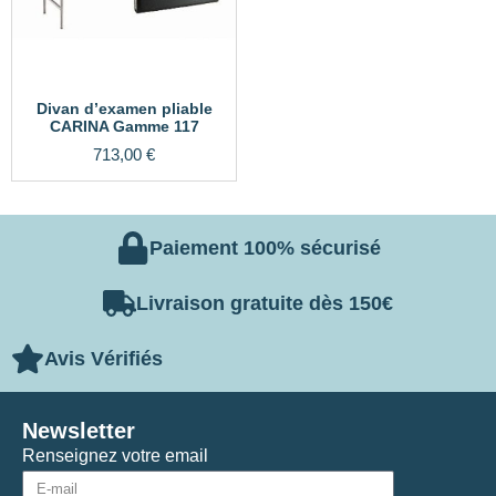
Divan d’examen pliable
CARINA Gamme 117
713,00
€
Paiement 100% sécurisé
Livraison gratuite dès 150€
Avis Vérifiés
Newsletter
Renseignez votre email