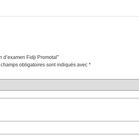
an d’examen Fidji Promotal”
 champs obligatoires sont indiqués avec
*