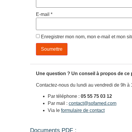
E-mail
*
Enregistrer mon nom, mon e-mail et mon si
Une question ? Un conseil à propos de ce 
Contactez-nous du lundi au vendredi de 9h à 
Par téléphone :
05 55 75 03 12
Par mail :
contact@sofamed.com
Via le
formulaire de contact
Documents PDF :