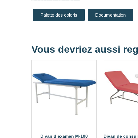
Palette des coloris
Documentation
Vous devriez aussi reg
Divan d’examen M-100
Divan de consult