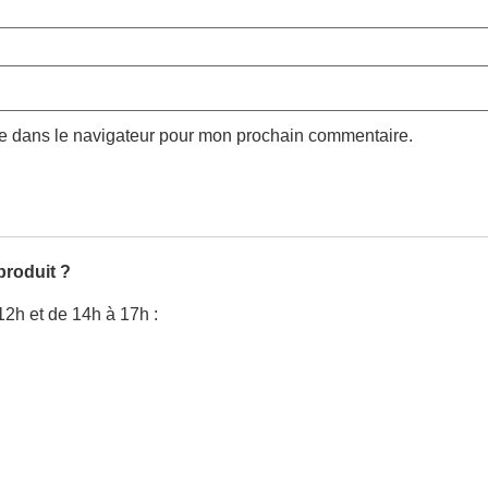
te dans le navigateur pour mon prochain commentaire.
produit ?
12h et de 14h à 17h :