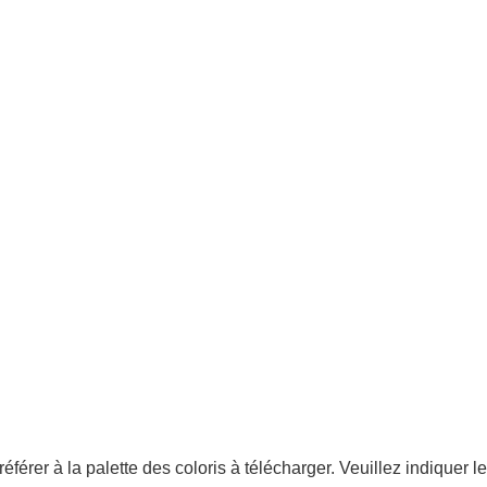
éférer à la palette des coloris à télécharger. Veuillez indiquer 