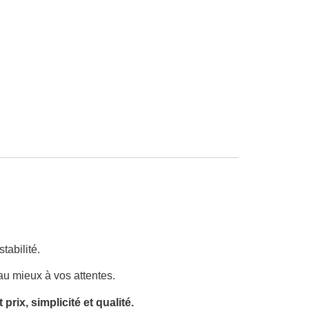
tabilité.
au mieux à vos attentes.
rix, simplicité et qualité.