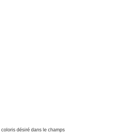
le coloris désiré dans le champs