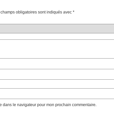
 champs obligatoires sont indiqués avec
*
te dans le navigateur pour mon prochain commentaire.