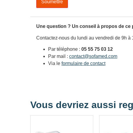
Une question ? Un conseil à propos de ce 
Contactez-nous du lundi au vendredi de 9h à 
Par téléphone :
05 55 75 03 12
Par mail :
contact@sofamed.com
Via le
formulaire de contact
Vous devriez aussi reg