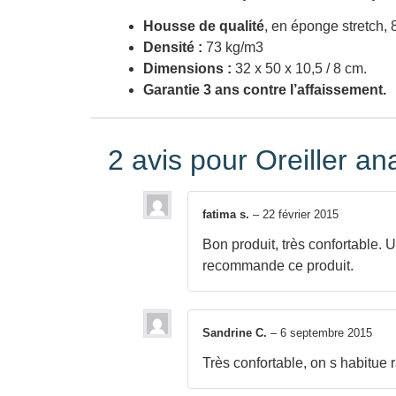
Housse de qualité
, en éponge stretch,
Densité :
73 kg/m3
Dimensions :
32 x 50 x 10,5 / 8 cm.
Garantie 3 ans contre l’affaissement.
2 avis pour
Oreiller a
fatima s.
–
22 février 2015
Bon produit, très confortable. 
recommande ce produit.
Sandrine C.
–
6 septembre 2015
Très confortable, on s habitue 