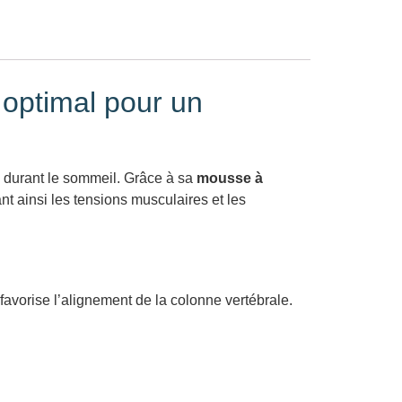
 optimal pour un
durant le sommeil. Grâce à sa
mousse à
ant ainsi les tensions musculaires et les
favorise l’alignement de la colonne vertébrale.