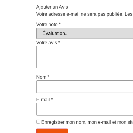
Ajouter un Avis
Votre adresse e-mail ne sera pas publiée.
Les
Votre note
*
Votre avis
*
Nom
*
E-mail
*
Enregistrer mon nom, mon e-mail et mon si