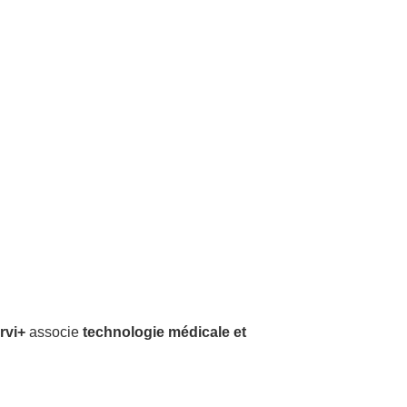
rvi+
associe
technologie médicale et