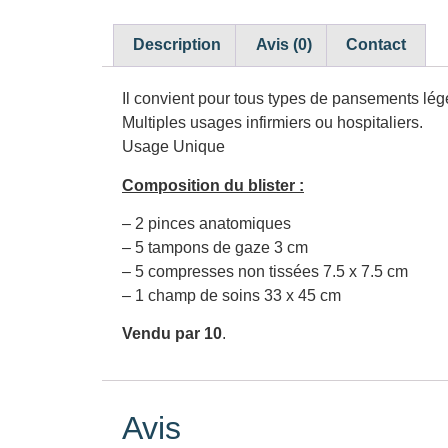
Description
Avis (0)
Contact
Il convient pour tous types de pansements lég
Multiples usages infirmiers ou hospitaliers.
Usage Unique
Composition du blister :
– 2 pinces anatomiques
– 5 tampons de gaze 3 cm
– 5 compresses non tissées 7.5 x 7.5 cm
– 1 champ de soins 33 x 45 cm
Vendu par 10
.
Avis