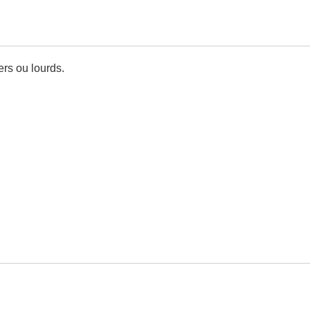
ers ou lourds.