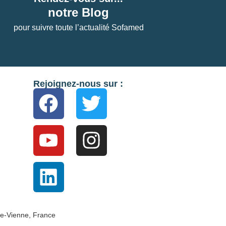
notre Blog
pour suivre toute l’actualité Sofamed
Rejoignez-nous sur :
e-Vienne, France