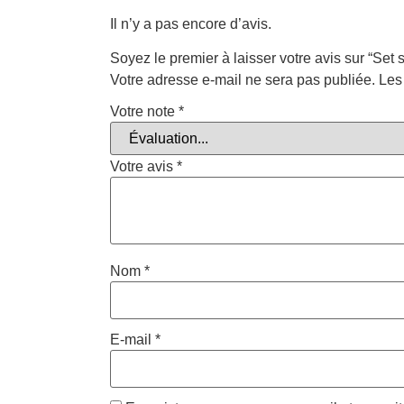
Il n’y a pas encore d’avis.
Soyez le premier à laisser votre avis sur “Set 
Votre adresse e-mail ne sera pas publiée.
Les
Votre note
*
Votre avis
*
Nom
*
E-mail
*