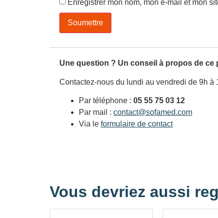
Enregistrer mon nom, mon e-mail et mon si
Une question ? Un conseil à propos de ce 
Contactez-nous du lundi au vendredi de 9h à 
Par téléphone :
05 55 75 03 12
Par mail :
contact@sofamed.com
Via le
formulaire de contact
Vous devriez aussi reg