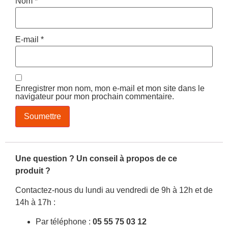
Nom
*
E-mail
*
Enregistrer mon nom, mon e-mail et mon site dans le
navigateur pour mon prochain commentaire.
Une question ? Un conseil à propos de ce
produit ?
Contactez-nous du lundi au vendredi de 9h à 12h et de
14h à 17h :
Par téléphone :
05 55 75 03 12