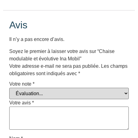
Avis
Il n’y a pas encore d’avis.
Soyez le premier à laisser votre avis sur “Chaise
modulable et évolutive Ina Mobil”
Votre adresse e-mail ne sera pas publiée.
Les champs
obligatoires sont indiqués avec
*
Votre note
*
Votre avis
*