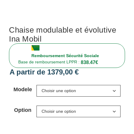
Chaise modulable et évolutive
Ina Mobil
Remboursement Sécurité Sociale
Base de remboursement LPPR :
838.47
€
A partir de
1379,00
€
Modele
Option