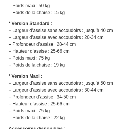
– Poids maxi : 50 kg
– Poids de la chaise : 15 kg
* Version Standard :
– Largeur d’assise sans accoudoirs : jusqu’à 40 cm
– Largeur d’assise avec accoudoirs : 20-34 cm
– Profondeur d’assise : 28-44 cm
– Hauteur d’assise : 25-66 cm
– Poids maxi : 75 kg
– Poids de la chaise : 19 kg
* Version Maxi :
– Largeur d’assise sans accoudoirs : jusqu’à 50 cm
– Largeur d’assise avec accoudoirs : 30-44 cm
– Profondeur d’assise : 34-50 cm
– Hauteur d’assise : 25-66 cm
– Poids maxi : 75 kg
– Poids de la chaise : 22 kg
Accessoires disponibles :