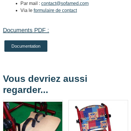
Par mail :
contact@sofamed.com
Via le
formulaire de contact
Documents PDF :
Documentation
Vous devriez aussi
regarder...