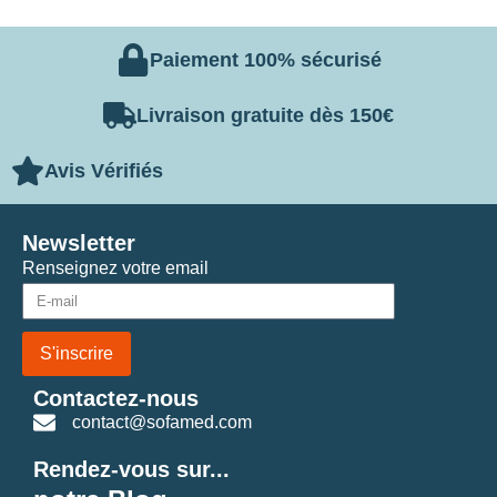
Paiement 100% sécurisé
Livraison gratuite dès 150€
Avis Vérifiés
Newsletter
Renseignez votre email
S'inscrire
Contactez-nous
contact@sofamed.com
Rendez-vous sur...