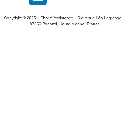
Copyright © 2025 – Pharm’Assistance – 5 avenue Léo Lagrange –
87350 Panazol, Haute-Vienne, France