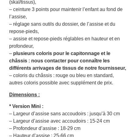
(skaï/tissus),
– ceinture 3 points pour maintenir l’enfant au fond de
l’assise,
– réglage sans outils du dossier, de l’assise et du
repose-pieds,
– assise et repose-pieds réglables en hauteur et en
profondeur,
–
plusieurs coloris pour le capitonnage et le
châssis : nous contacter pour connaître les
différents arrivages de tissus de notre fournisseur,
– coloris du châssis : rouge ou bleu en standard,
autres coloris possible avec supplément de prix.
Dimensions :
* Version Mini :
– Largeur d’assise sans accoudoirs : jusqu’à 30 cm
– Largeur d’assise avec accoudoirs : 15-24 cm
– Profondeur d’assise : 18-29 cm
– Hauteur d’assise : 25-66 cm