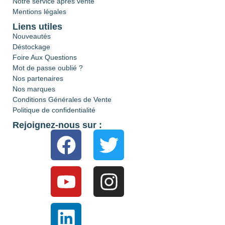
Notre service après vente
Mentions légales
Liens utiles
Nouveautés
Déstockage
Foire Aux Questions
Mot de passe oublié ?
Nos partenaires
Nos marques
Conditions Générales de Vente
Politique de confidentialité
Rejoignez-nous sur :