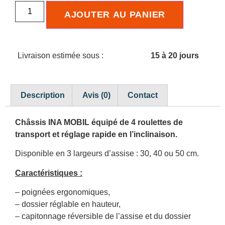
AJOUTER AU PANIER
Livraison estimée sous :
15 à 20 jours
Description
Avis (0)
Contact
Châssis INA MOBIL équipé de 4 roulettes de
transport et réglage rapide en l’inclinaison.
Disponible en 3 largeurs d’assise : 30, 40 ou 50 cm.
Caractéristiques :
– poignées ergonomiques,
– dossier réglable en hauteur,
– capitonnage réversible de l’assise et du dossier