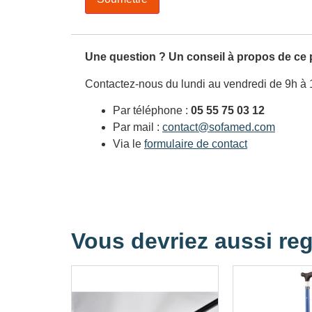
Une question ? Un conseil à propos de ce 
Contactez-nous du lundi au vendredi de 9h à 
Par téléphone :
05 55 75 03 12
Par mail :
contact@sofamed.com
Via le
formulaire de contact
Vous devriez aussi reg