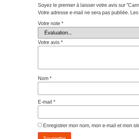
Soyez le premier à laisser votre avis sur “Ca
Votre adresse e-mail ne sera pas publiée.
Les
Votre note
*
Votre avis
*
Nom
*
E-mail
*
Enregistrer mon nom, mon e-mail et mon si