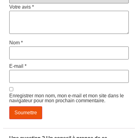
Votre avis
*
Nom
*
E-mail
*
Enregistrer mon nom, mon e-mail et mon site dans le
navigateur pour mon prochain commentaire.