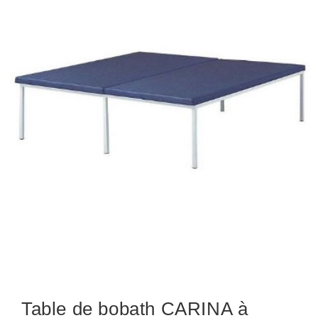
Table de bobath CARINA à