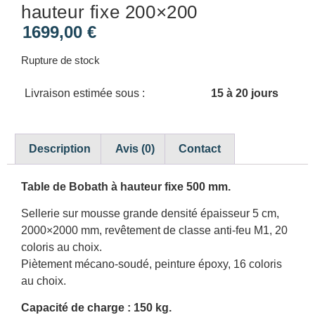
hauteur fixe 200×200
1699,00
€
Rupture de stock
Livraison estimée sous :
15 à 20 jours
Description
Avis (0)
Contact
Table de Bobath à hauteur fixe 500 mm.
Sellerie sur mousse grande densité épaisseur 5 cm,
2000×2000 mm, revêtement de classe anti-feu M1, 20
coloris au choix.
Piètement mécano-soudé, peinture époxy, 16 coloris
au choix.
Capacité de charge : 150 kg.