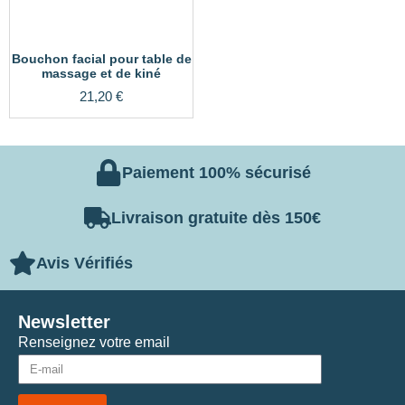
Bouchon facial pour table de
massage et de kiné
21,20
€
Paiement 100% sécurisé
Livraison gratuite dès 150€
Avis Vérifiés
Newsletter
Renseignez votre email