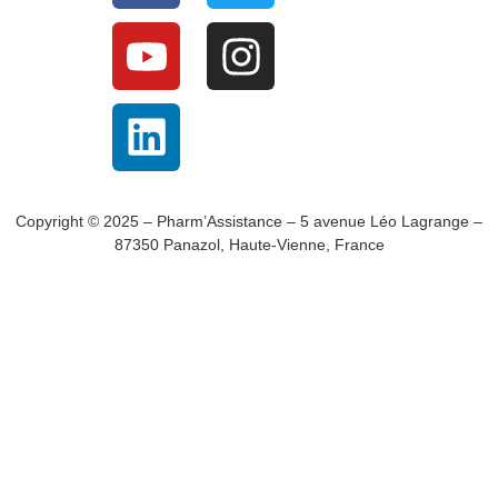
Copyright © 2025 – Pharm’Assistance – 5 avenue Léo Lagrange –
87350 Panazol, Haute-Vienne, France