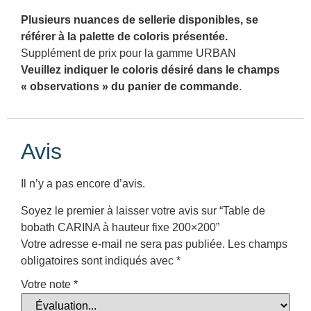
Plusieurs nuances de sellerie disponibles, se
référer à la palette de coloris présentée.
Supplément de prix pour la gamme URBAN
Veuillez indiquer le coloris désiré dans le champs
« observations » du panier de commande
.
Avis
Il n’y a pas encore d’avis.
Soyez le premier à laisser votre avis sur “Table de
bobath CARINA à hauteur fixe 200×200”
Votre adresse e-mail ne sera pas publiée.
Les champs
obligatoires sont indiqués avec
*
Votre note
*