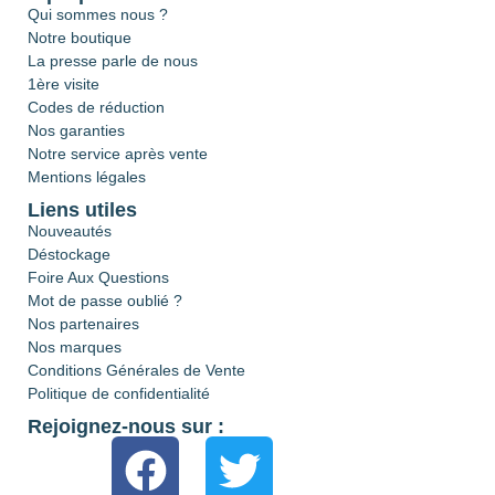
Qui sommes nous ?
Notre boutique
La presse parle de nous
1ère visite
Codes de réduction
Nos garanties
Notre service après vente
Mentions légales
Liens utiles
Nouveautés
Déstockage
Foire Aux Questions
Mot de passe oublié ?
Nos partenaires
Nos marques
Conditions Générales de Vente
Politique de confidentialité
Rejoignez-nous sur :