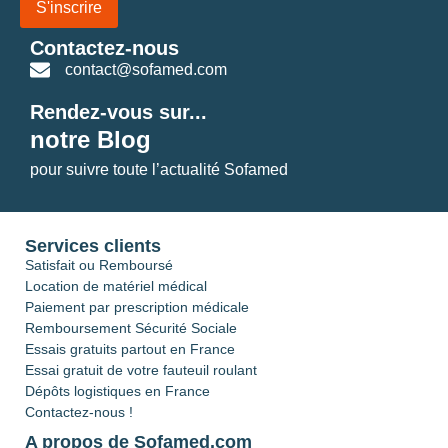
S'inscrire
Contactez-nous
contact@sofamed.com
Rendez-vous sur...
notre Blog
pour suivre toute l’actualité Sofamed
Services clients
Satisfait ou Remboursé
Location de matériel médical
Paiement par prescription médicale
Remboursement Sécurité Sociale
Essais gratuits partout en France
Essai gratuit de votre fauteuil roulant
Dépôts logistiques en France
Contactez-nous !
A propos de Sofamed.com