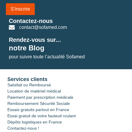
S'inscrire
Contactez-nous
contact@sofamed.com
Rendez-vous sur...
notre Blog
pour suivre toute l’actualité Sofamed
Services clients
Satisfait ou Remboursé
Location de matériel médical
Paiement par prescription médicale
Remboursement Sécurité Sociale
Essais gratuits partout en France
Essai gratuit de votre fauteuil roulant
Dépôts logistiques en France
Contactez-nous !