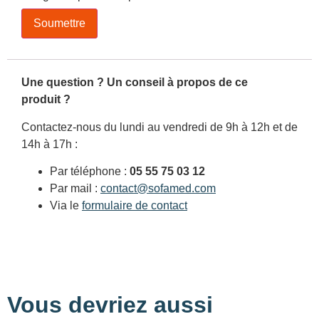
Une question ? Un conseil à propos de ce
produit ?
Contactez-nous du lundi au vendredi de 9h à 12h et de
14h à 17h :
Par téléphone :
05 55 75 03 12
Par mail :
contact@sofamed.com
Via le
formulaire de contact
Vous devriez aussi