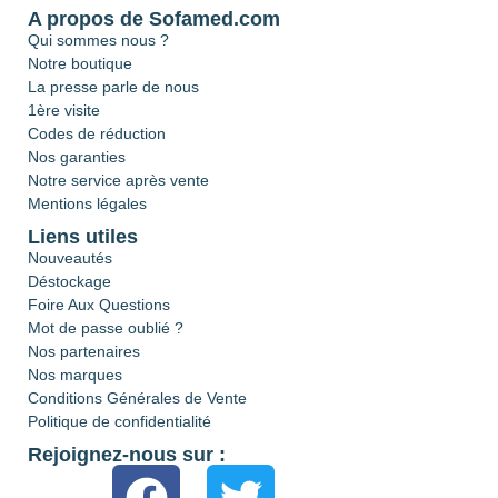
A propos de Sofamed.com
Qui sommes nous ?
Notre boutique
La presse parle de nous
1ère visite
Codes de réduction
Nos garanties
Notre service après vente
Mentions légales
Liens utiles
Nouveautés
Déstockage
Foire Aux Questions
Mot de passe oublié ?
Nos partenaires
Nos marques
Conditions Générales de Vente
Politique de confidentialité
Rejoignez-nous sur :