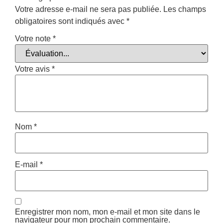
Votre adresse e-mail ne sera pas publiée.
Les champs
obligatoires sont indiqués avec
*
Votre note
*
Votre avis
*
Nom
*
E-mail
*
Enregistrer mon nom, mon e-mail et mon site dans le
navigateur pour mon prochain commentaire.