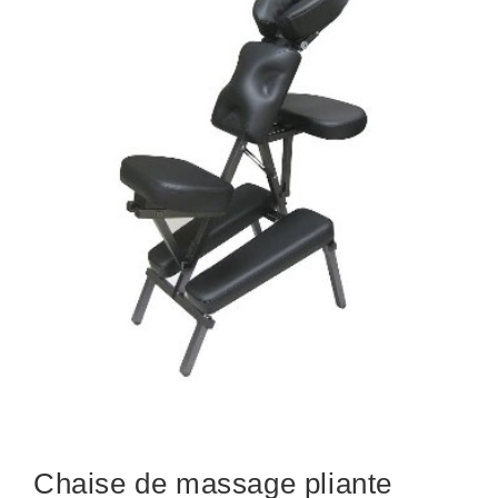
Chaise de massage pliante