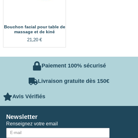
Bouchon facial pour table de
massage et de kiné
21,20
€
Paiement 100% sécurisé
Livraison gratuite dès 150€
Avis Vérifiés
Newsletter
Renseignez votre email