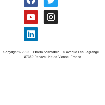
Copyright © 2025 – Pharm’Assistance – 5 avenue Léo Lagrange –
87350 Panazol, Haute-Vienne, France