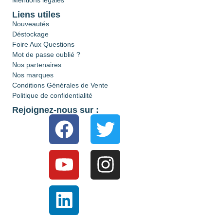
Mentions légales
Liens utiles
Nouveautés
Déstockage
Foire Aux Questions
Mot de passe oublié ?
Nos partenaires
Nos marques
Conditions Générales de Vente
Politique de confidentialité
Rejoignez-nous sur :