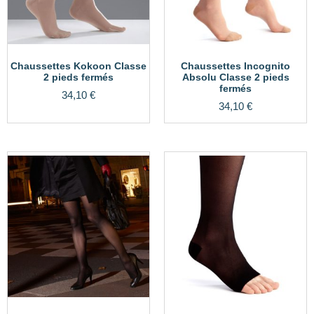
Chaussettes Kokoon Classe
Chaussettes Incognito
2 pieds fermés
Absolu Classe 2 pieds
fermés
34,10
€
34,10
€