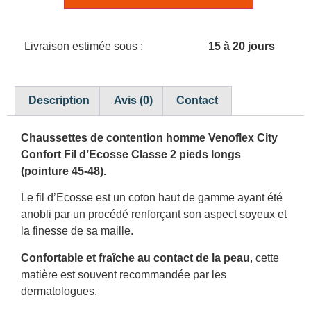
Livraison estimée sous :
15 à 20 jours
Description
Avis (0)
Contact
Chaussettes de contention homme Venoflex City
Confort Fil d’Ecosse Classe 2 pieds longs
(pointure 45-48).
Le fil d’Ecosse est un coton haut de gamme ayant été
anobli par un procédé renforçant son aspect soyeux et
la finesse de sa maille.
Confortable et fraîche au contact de la peau
, cette
matière est souvent recommandée par les
dermatologues.