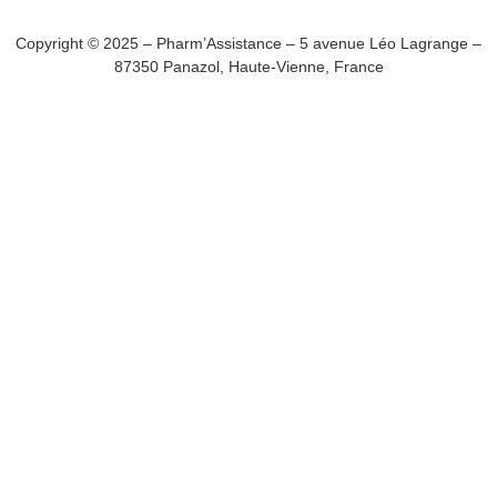
Copyright © 2025 – Pharm’Assistance – 5 avenue Léo Lagrange –
87350 Panazol, Haute-Vienne, France