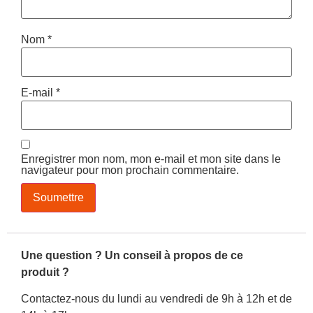
Nom
*
E-mail
*
Enregistrer mon nom, mon e-mail et mon site dans le
navigateur pour mon prochain commentaire.
Une question ? Un conseil à propos de ce
produit ?
Contactez-nous du lundi au vendredi de 9h à 12h et de