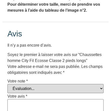
Pour déterminer votre taille, merci de prendre vos
mesures à l’aide du tableau de l’image n°2.
Avis
Il n’y a pas encore d’avis.
Soyez le premier à laisser votre avis sur “Chaussettes
homme City Fil Ecosse Classe 2 pieds longs”
Votre adresse e-mail ne sera pas publiée.
Les champs
obligatoires sont indiqués avec
*
Votre note
*
Votre avis
*