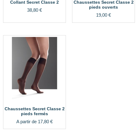
Collant Secret Classe 2
Chaussettes Secret Classe 2
pieds ouverts
38,80
€
19,00
€
Chaussettes Secret Classe 2
pieds fermés
A partir de
17,80
€