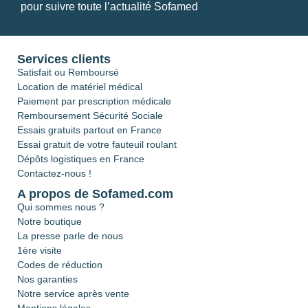
pour suivre toute l’actualité Sofamed
Services clients
Satisfait ou Remboursé
Location de matériel médical
Paiement par prescription médicale
Remboursement Sécurité Sociale
Essais gratuits partout en France
Essai gratuit de votre fauteuil roulant
Dépôts logistiques en France
Contactez-nous !
A propos de Sofamed.com
Qui sommes nous ?
Notre boutique
La presse parle de nous
1ère visite
Codes de réduction
Nos garanties
Notre service après vente