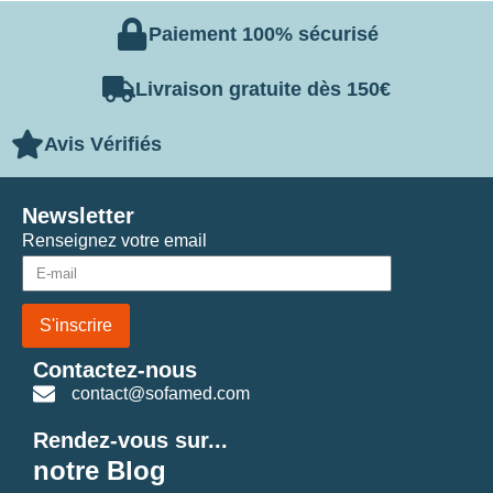
Paiement 100% sécurisé
Livraison gratuite dès 150€
Avis Vérifiés
Newsletter
Renseignez votre email
S'inscrire
Contactez-nous
contact@sofamed.com
Rendez-vous sur...
notre Blog