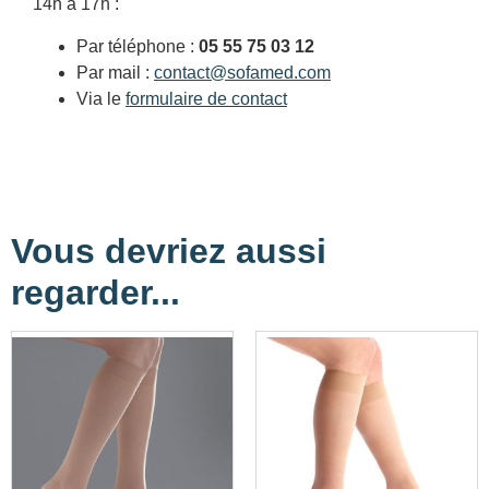
14h à 17h :
Par téléphone :
05 55 75 03 12
Par mail :
contact@sofamed.com
Via le
formulaire de contact
Vous devriez aussi
regarder...