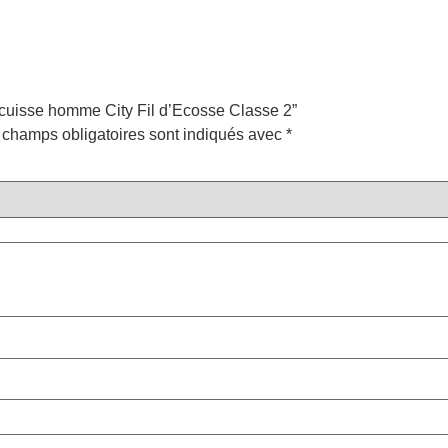
s-cuisse homme City Fil d’Ecosse Classe 2”
 champs obligatoires sont indiqués avec
*