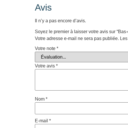
Avis
Il n’y a pas encore d’avis.
Soyez le premier à laisser votre avis sur “Ba
Votre adresse e-mail ne sera pas publiée.
Les
Votre note
*
Votre avis
*
Nom
*
E-mail
*