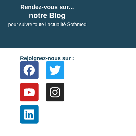
Rendez-vous sur...
notre Blog
pour suivre toute l’actualité Sofamed
Rejoignez-nous sur :