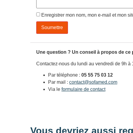
Enregistrer mon nom, mon e-mail et mon si
Une question ? Un conseil à propos de ce 
Contactez-nous du lundi au vendredi de 9h à 
Par téléphone :
05 55 75 03 12
Par mail :
contact@sofamed.com
Via le
formulaire de contact
Vous devriez aussi reg