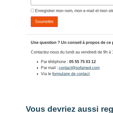
Enregistrer mon nom, mon e-mail et mon si
Une question ? Un conseil à propos de ce 
Contactez-nous du lundi au vendredi de 9h à 
Par téléphone :
05 55 75 03 12
Par mail :
contact@sofamed.com
Via le
formulaire de contact
Vous devriez aussi reg