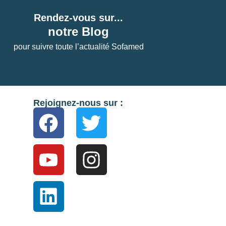
Rendez-vous sur...
notre Blog
pour suivre toute l’actualité Sofamed
Rejoignez-nous sur :