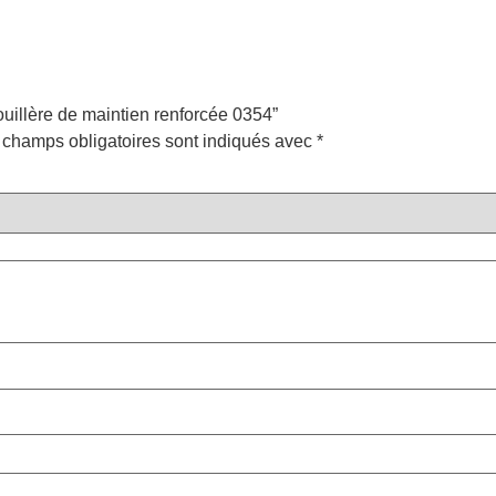
ouillère de maintien renforcée 0354”
 champs obligatoires sont indiqués avec
*