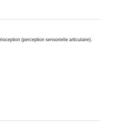
ioception (perception sensorielle articulaire).