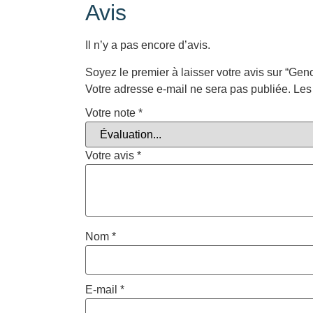
Avis
Il n’y a pas encore d’avis.
Soyez le premier à laisser votre avis sur “Gen
Votre adresse e-mail ne sera pas publiée.
Les
Votre note
*
Votre avis
*
Nom
*
E-mail
*