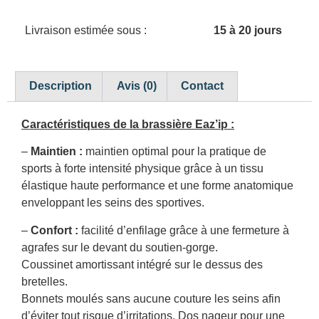
Livraison estimée sous :
15 à 20 jours
Description
Avis (0)
Contact
Caractéristiques de la brassière Eaz’ip :
–
Maintien :
maintien optimal pour la pratique de
sports à forte intensité physique grâce à un tissu
élastique haute performance et une forme anatomique
enveloppant les seins des sportives.
–
Confort :
facilité d’enfilage grâce à une fermeture à
agrafes sur le devant du soutien-gorge.
Coussinet amortissant intégré sur le dessus des
bretelles.
Bonnets moulés sans aucune couture les seins afin
d’éviter tout risque d’irritations. Dos nageur pour une