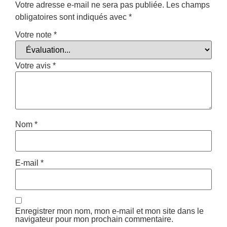
Votre adresse e-mail ne sera pas publiée.
Les champs
obligatoires sont indiqués avec
*
Votre note
*
Votre avis
*
Nom
*
E-mail
*
Enregistrer mon nom, mon e-mail et mon site dans le
navigateur pour mon prochain commentaire.