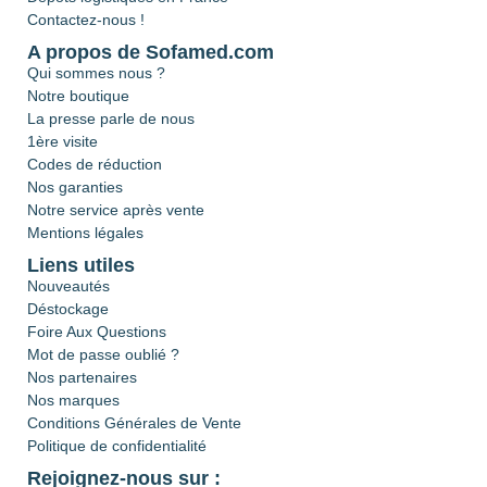
Contactez-nous !
A propos de Sofamed.com
Qui sommes nous ?
Notre boutique
La presse parle de nous
1ère visite
Codes de réduction
Nos garanties
Notre service après vente
Mentions légales
Liens utiles
Nouveautés
Déstockage
Foire Aux Questions
Mot de passe oublié ?
Nos partenaires
Nos marques
Conditions Générales de Vente
Politique de confidentialité
Rejoignez-nous sur :