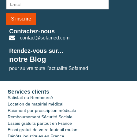
S'inscrire
Contactez-nous
contact@sofamed.com
Rendez-vous sur...
notre Blog
pour suivre toute l’actualité Sofamed
Services clients
Satisfait ou Remboursé
Location de matériel médical
Paiement par prescription médicale
Remboursement Sécurité Sociale
Essais gratuits partout en France
Essai gratuit de votre fauteuil roulant
Dépôts logistiques en France