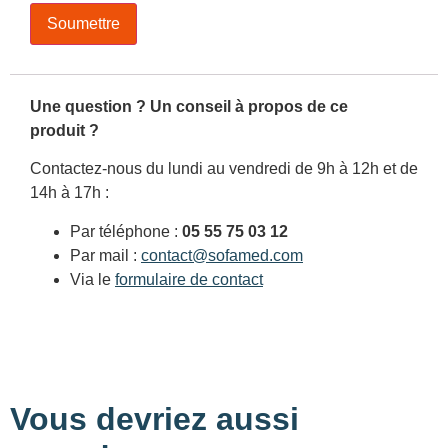
Une question ? Un conseil à propos de ce
produit ?
Contactez-nous du lundi au vendredi de 9h à 12h et de
14h à 17h :
Par téléphone :
05 55 75 03 12
Par mail :
contact@sofamed.com
Via le
formulaire de contact
Vous devriez aussi