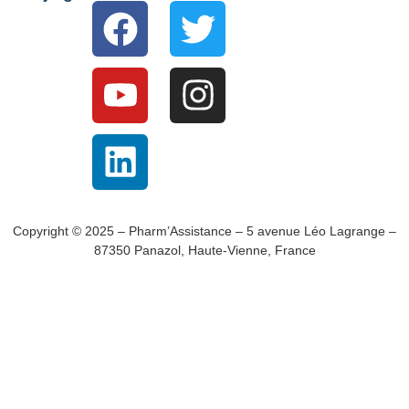
Copyright © 2025 – Pharm’Assistance – 5 avenue Léo Lagrange –
87350 Panazol, Haute-Vienne, France