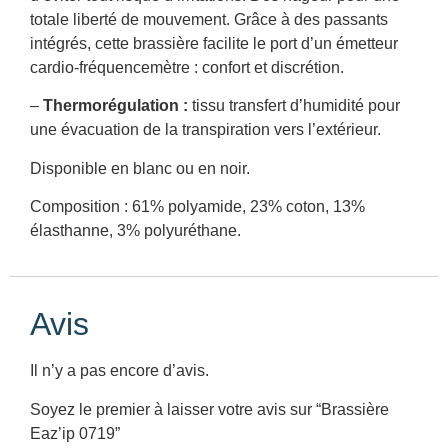
totale liberté de mouvement. Grâce à des passants
intégrés, cette brassière facilite le port d’un émetteur
cardio-fréquencemètre : confort et discrétion.
–
Thermorégulation :
tissu transfert d’humidité pour
une évacuation de la transpiration vers l’extérieur.
Disponible en blanc ou en noir.
Composition : 61% polyamide, 23% coton, 13%
élasthanne, 3% polyuréthane.
Avis
Il n’y a pas encore d’avis.
Soyez le premier à laisser votre avis sur “Brassière
Eaz’ip 0719”