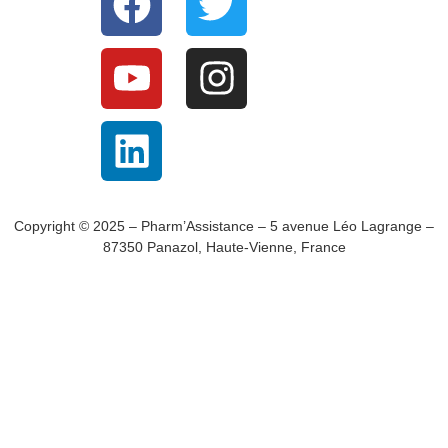
Copyright © 2025 – Pharm’Assistance – 5 avenue Léo Lagrange –
87350 Panazol, Haute-Vienne, France