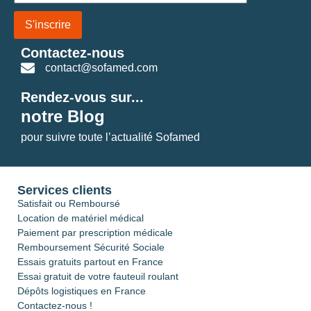
S'inscrire
Contactez-nous
contact@sofamed.com
Rendez-vous sur...
notre Blog
pour suivre toute l’actualité Sofamed
Services clients
Satisfait ou Remboursé
Location de matériel médical
Paiement par prescription médicale
Remboursement Sécurité Sociale
Essais gratuits partout en France
Essai gratuit de votre fauteuil roulant
Dépôts logistiques en France
Contactez-nous !