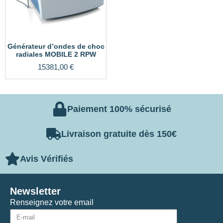
Générateur d’ondes de choc
radiales MOBILE 2 RPW
15381,00
€
Paiement 100% sécurisé
Livraison gratuite dès 150€
Avis Vérifiés
Newsletter
Renseignez votre email