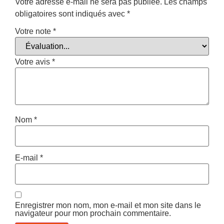
Votre adresse e-mail ne sera pas publiée.
Les champs
obligatoires sont indiqués avec
*
Votre note
*
Votre avis
*
Nom
*
E-mail
*
Enregistrer mon nom, mon e-mail et mon site dans le
navigateur pour mon prochain commentaire.