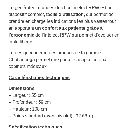
Le générateur d’ondes de choc Intelect RPW est un
dispositif complet,
facile d’utilisation
, qui permet de
prendre en charge les indications les plus vastes tout
en apportant
un confort aux patients grâce à
l’ergonomie
de l’Intelect RPW qui permet d’évoluer en
toute liberté.
Le design moderne des produits de la gamme
Chattanooga permet une parfaite adaptation aux
cabinets médicaux.
Caractéristiques techniques
Dimensions
– Largeur : 55 cm
– Profondeur : 59 cm
– Hauteur : 108 cm
– Poids standard (avec pistolet) : 32.66 kg
Spécification techniques