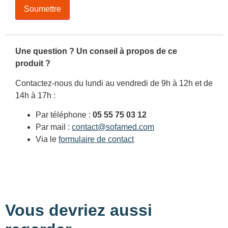
Une question ? Un conseil à propos de ce
produit ?
Contactez-nous du lundi au vendredi de 9h à 12h et de
14h à 17h :
Par téléphone :
05 55 75 03 12
Par mail :
contact@sofamed.com
Via le
formulaire de contact
Vous devriez aussi