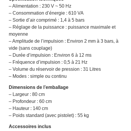
– Alimentation : 230 V ~ 50 Hz
– Consommation d’énergie : 610 VA
– Sortie d’air comprimé : 1,4 à 5 bars
– Réglage de la puissance : puissance maximale et
moyenne
– Amplitude de l’impulsion : Environ 2 mm à 3 bars, à
vide (sans couplage)
– Durée d’impulsion : Environ 6 à 12 ms
– Fréquence d’impulsion : 0,5 à 21 Hz
– Volume du réservoir de pression : 31 Litres
– Modes : simple ou continu
Dimensions de l’emballage
– Largeur : 80 cm
– Profondeur : 60 cm
– Hauteur : 140 cm
– Poids standard (avec pistolet) : 55 kg
Accessoires inclus