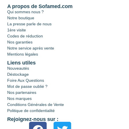
A propos de Sofamed.com
Qui sommes nous ?
Notre boutique
La presse parle de nous
1ère visite
Codes de réduction
Nos garanties
Notre service après vente
Mentions légales
Liens utiles
Nouveautés
Déstockage
Foire Aux Questions
Mot de passe oublié ?
Nos partenaires
Nos marques
Conditions Générales de Vente
Politique de confidentialité
Rejoignez-nous sur :