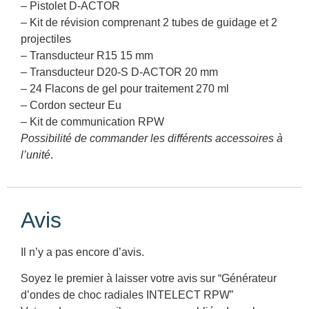
– Pistolet D-ACTOR
– Kit de révision comprenant 2 tubes de guidage et 2
projectiles
– Transducteur R15 15 mm
– Transducteur D20-S D-ACTOR 20 mm
– 24 Flacons de gel pour traitement 270 ml
– Cordon secteur Eu
– Kit de communication RPW
Possibilité de commander les différents accessoires à
l’unité
.
Avis
Il n’y a pas encore d’avis.
Soyez le premier à laisser votre avis sur “Générateur
d’ondes de choc radiales INTELECT RPW”