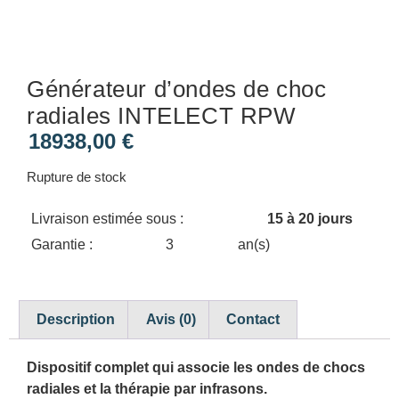
Générateur d’ondes de choc
radiales INTELECT RPW
18938,00
€
Rupture de stock
Livraison estimée sous :
15 à 20 jours
Garantie :
3
an(s)
Description
Avis (0)
Contact
Dispositif complet qui associe les ondes de chocs
radiales et la thérapie par infrasons.