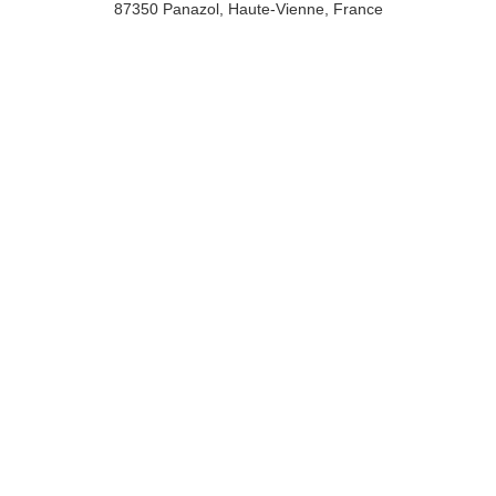
87350 Panazol, Haute-Vienne, France