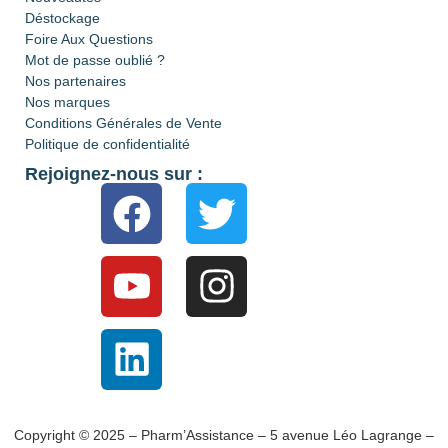
Déstockage
Foire Aux Questions
Mot de passe oublié ?
Nos partenaires
Nos marques
Conditions Générales de Vente
Politique de confidentialité
Rejoignez-nous sur :
Copyright © 2025 – Pharm’Assistance – 5 avenue Léo Lagrange –