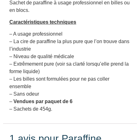
Sachet de paraffine à usage professionnel en billes ou
en blocs.
Caractéristiques techniques
– A usage professionnel
– La cire de paraffine la plus pure que l’on trouve dans
l’industrie
– Niveau de qualité médicale
– Extrêmement pure (voir sa clarté lorsqu’elle prend la
forme liquide)
– Les billes sont formulées pour ne pas coller
ensemble
– Sans odeur
–
Vendues par paquet de 6
– Sachets de 454g.
1 avis pour
Paraffine