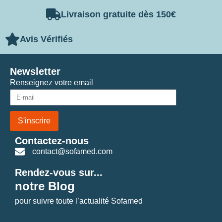
Livraison gratuite dès 150€
Avis Vérifiés
Newsletter
Renseignez votre email
S'inscrire
Contactez-nous
contact@sofamed.com
Rendez-vous sur...
notre Blog
pour suivre toute l’actualité Sofamed