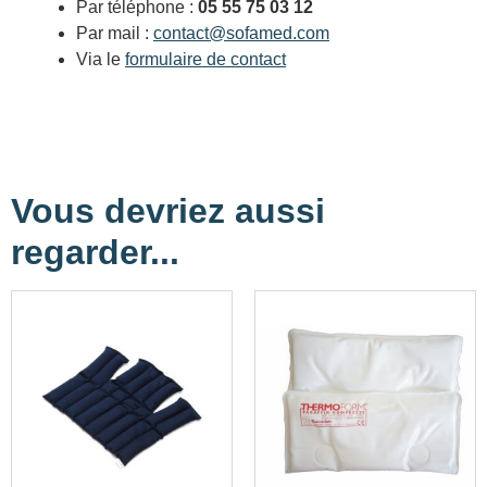
Par téléphone :
05 55 75 03 12
Par mail :
contact@sofamed.com
Via le
formulaire de contact
Vous devriez aussi
regarder...