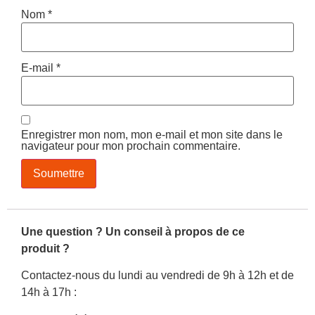
Nom
*
E-mail
*
Enregistrer mon nom, mon e-mail et mon site dans le
navigateur pour mon prochain commentaire.
Une question ? Un conseil à propos de ce
produit ?
Contactez-nous du lundi au vendredi de 9h à 12h et de
14h à 17h :