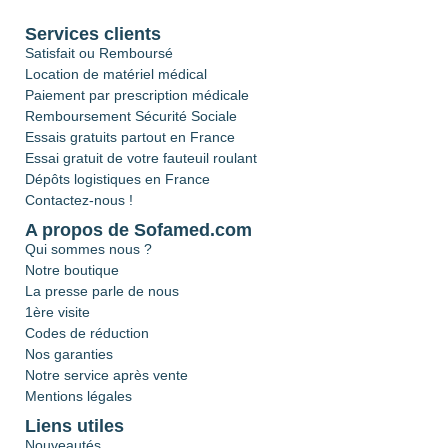
Services clients
Satisfait ou Remboursé
Location de matériel médical
Paiement par prescription médicale
Remboursement Sécurité Sociale
Essais gratuits partout en France
Essai gratuit de votre fauteuil roulant
Dépôts logistiques en France
Contactez-nous !
A propos de Sofamed.com
Qui sommes nous ?
Notre boutique
La presse parle de nous
1ère visite
Codes de réduction
Nos garanties
Notre service après vente
Mentions légales
Liens utiles
Nouveautés