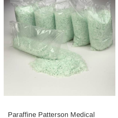
Paraffine Patterson Medical