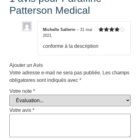
Patterson Medical
Michelle Sallerin
–
31 mai
2021
Note
4
sur 5
conforme à la description
Ajouter un Avis
Votre adresse e-mail ne sera pas publiée.
Les champs
obligatoires sont indiqués avec
*
Votre note
*
Votre avis
*