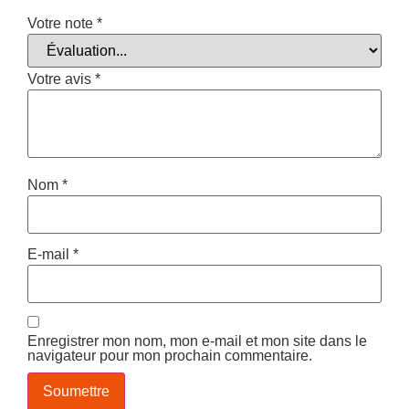
Votre note
*
Votre avis
*
Nom
*
E-mail
*
Enregistrer mon nom, mon e-mail et mon site dans le
navigateur pour mon prochain commentaire.