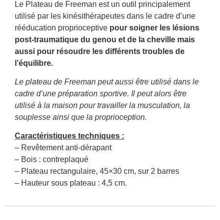
Le Plateau de Freeman est un outil principalement
utilisé par les kinésithérapeutes dans le cadre d’une
rééducation proprioceptive
pour soigner les lésions
post-traumatique du genou et de la cheville mais
aussi pour résoudre les différents troubles de
l’équilibre.
Le plateau de Freeman peut aussi être utilisé dans le
cadre d’une préparation sportive. Il peut alors être
utilisé à la maison pour travailler la musculation, la
souplesse ainsi que la proprioception.
Caractéristiques techniques :
– Revêtement anti-dérapant
– Bois : contreplaqué
– Plateau rectangulaire, 45×30 cm, sur 2 barres
– Hauteur sous plateau : 4,5 cm.