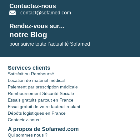
Contactez-nous
contact@sofamed.com
Rendez-vous sur...
notre Blog
pour suivre toute l’actualité Sofamed
Services clients
Satisfait ou Remboursé
Location de matériel médical
Paiement par prescription médicale
Remboursement Sécurité Sociale
Essais gratuits partout en France
Essai gratuit de votre fauteuil roulant
Dépôts logistiques en France
Contactez-nous !
A propos de Sofamed.com
Qui sommes nous ?