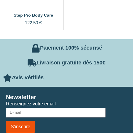
Step Pro Body Care
122,50
€
Paiement 100% sécurisé
Livraison gratuite dès 150€
Avis Vérifiés
Newsletter
Renseignez votre email
S'inscrire