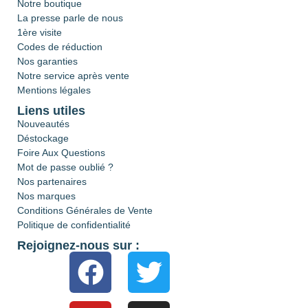
Notre boutique
La presse parle de nous
1ère visite
Codes de réduction
Nos garanties
Notre service après vente
Mentions légales
Liens utiles
Nouveautés
Déstockage
Foire Aux Questions
Mot de passe oublié ?
Nos partenaires
Nos marques
Conditions Générales de Vente
Politique de confidentialité
Rejoignez-nous sur :