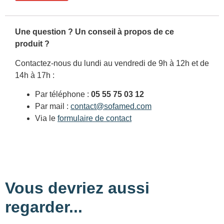
Une question ? Un conseil à propos de ce
produit ?
Contactez-nous du lundi au vendredi de 9h à 12h et de
14h à 17h :
Par téléphone :
05 55 75 03 12
Par mail :
contact@sofamed.com
Via le
formulaire de contact
Vous devriez aussi
regarder...