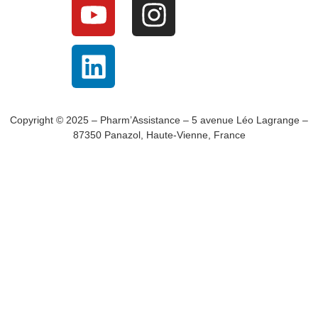
Copyright © 2025 – Pharm’Assistance – 5 avenue Léo Lagrange –
87350 Panazol, Haute-Vienne, France