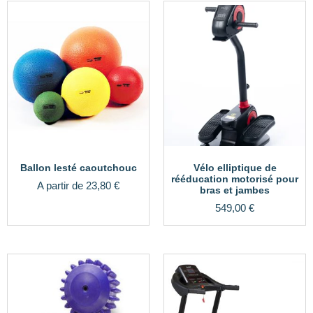
Ballon lesté caoutchouc
Vélo elliptique de
rééducation motorisé pour
A partir de
23,80
€
bras et jambes
549,00
€