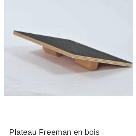
Plateau Freeman en bois