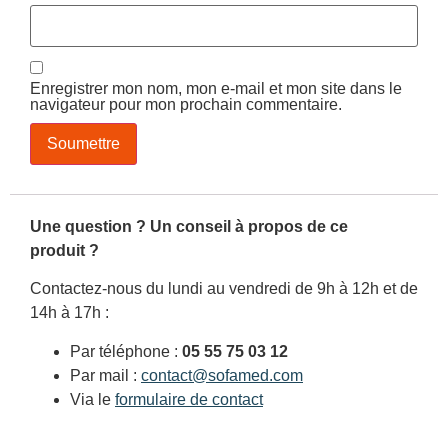
Enregistrer mon nom, mon e-mail et mon site dans le
navigateur pour mon prochain commentaire.
Une question ? Un conseil à propos de ce
produit ?
Contactez-nous du lundi au vendredi de 9h à 12h et de
14h à 17h :
Par téléphone :
05 55 75 03 12
Par mail :
contact@sofamed.com
Via le
formulaire de contact