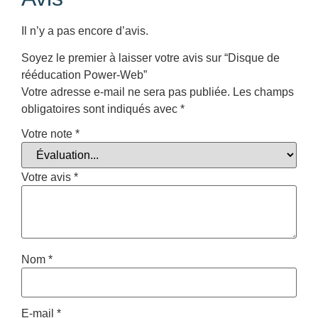
Il n’y a pas encore d’avis.
Soyez le premier à laisser votre avis sur “Disque de
rééducation Power-Web”
Votre adresse e-mail ne sera pas publiée.
Les champs
obligatoires sont indiqués avec
*
Votre note
*
Votre avis
*
Nom
*
E-mail
*