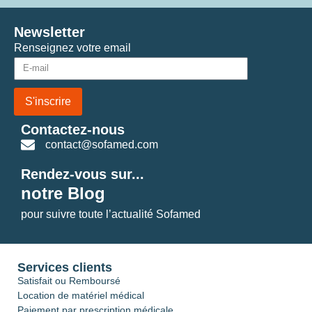
Newsletter
Renseignez votre email
S'inscrire
Contactez-nous
contact@sofamed.com
Rendez-vous sur...
notre Blog
pour suivre toute l’actualité Sofamed
Services clients
Satisfait ou Remboursé
Location de matériel médical
Paiement par prescription médicale