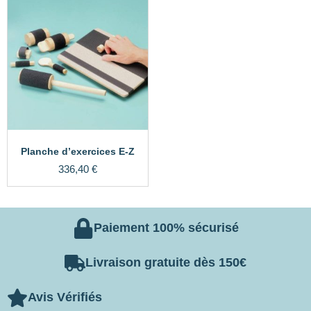
Planche d’exercices E-Z
336,40
€
Paiement 100% sécurisé
Livraison gratuite dès 150€
Avis Vérifiés