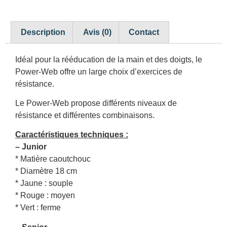
Description
Avis (0)
Contact
Idéal pour la rééducation de la main et des doigts, le
Power-Web offre un large choix d’exercices de
résistance.
Le Power-Web propose différents niveaux de
résistance et différentes combinaisons.
Caractéristiques techniques :
– Junior
* Matière caoutchouc
* Diamètre 18 cm
* Jaune : souple
* Rouge : moyen
* Vert : ferme