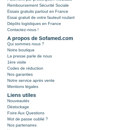
Remboursement Sécurité Sociale
Essais gratuits partout en France
Essai gratuit de votre fauteuil roulant
Dépôts logistiques en France
Contactez-nous !
A propos de Sofamed.com
Qui sommes nous ?
Notre boutique
La presse parle de nous
1ère visite
Codes de réduction
Nos garanties
Notre service après vente
Mentions légales
Liens utiles
Nouveautés
Déstockage
Foire Aux Questions
Mot de passe oublié ?
Nos partenaires