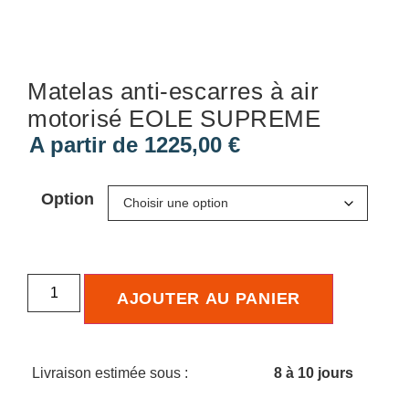
Matelas anti-escarres à air
motorisé EOLE SUPREME
A partir de
1225,00
€
Option
AJOUTER AU PANIER
Livraison estimée sous :
8 à 10 jours