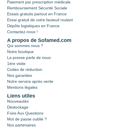
Paiement par prescription médicale
Remboursement Sécurité Sociale
Essais gratuits partout en France
Essai gratuit de votre fauteuil roulant
Dépôts logistiques en France
Contactez-nous !
A propos de Sofamed.com
Qui sommes nous ?
Notre boutique
La presse parle de nous
1ère visite
Codes de réduction
Nos garanties
Notre service après vente
Mentions légales
Liens utiles
Nouveautés
Déstockage
Foire Aux Questions
Mot de passe oublié ?
Nos partenaires