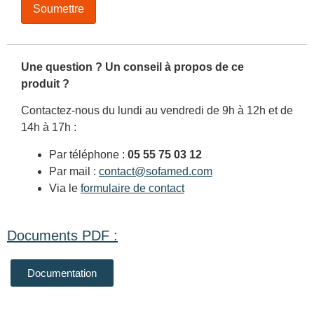
Une question ? Un conseil à propos de ce
produit ?
Contactez-nous du lundi au vendredi de 9h à 12h et de
14h à 17h :
Par téléphone :
05 55 75 03 12
Par mail :
contact@sofamed.com
Via le
formulaire de contact
Documents PDF :
Documentation