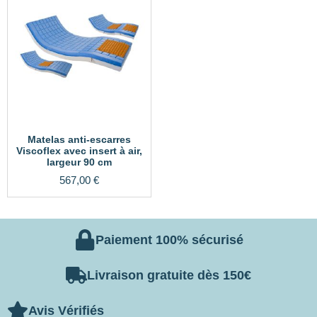
Matelas anti-escarres
Viscoflex avec insert à air,
largeur 90 cm
567,00
€
Paiement 100% sécurisé
Livraison gratuite dès 150€
Avis Vérifiés