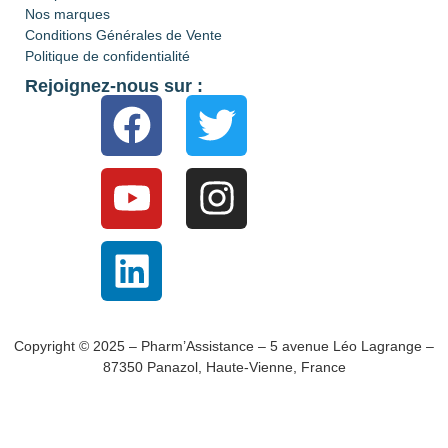
Nos marques
Conditions Générales de Vente
Politique de confidentialité
Rejoignez-nous sur :
Copyright © 2025 – Pharm’Assistance – 5 avenue Léo Lagrange –
87350 Panazol, Haute-Vienne, France