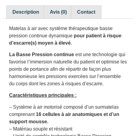
Description
Avis (0)
Contact
Matelas à air avec système thérapeutique basse
pression continue dynamique
pour patient à risque
d’escarre(s) moyen à élevé.
La Basse Pression continue
est une technologie qui
favorise l’immersion naturelle du patient et optimise les
points de portance afin de répartir de façon plus
harmonieuse les pressions exercées sur l’ensemble
du corps dont les zones à risques d’escarre.
Caractéristiques principales :
– Système à air motorisé composé d’un surmatelas
comprenant
16 cellules à air anatomiques et d’un
support mousse.
– Matériau souple et résistant