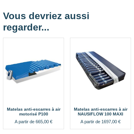
Vous devriez aussi
regarder...
Matelas anti-escarres à air
Matelas anti-escarres à air
motorisé P100
NAUSIFLOW 100 MAXI
A partir de
665,00
€
A partir de
1697,00
€