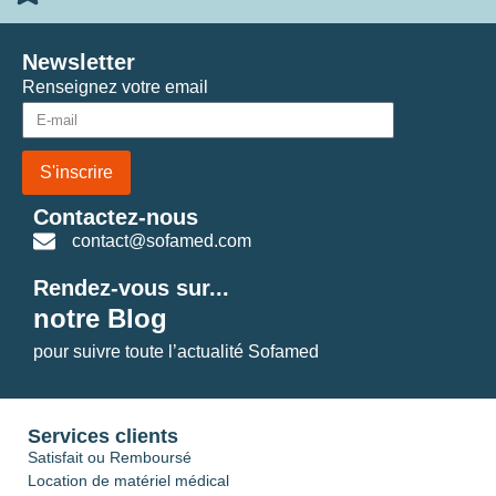
Newsletter
Renseignez votre email
S'inscrire
Contactez-nous
contact@sofamed.com
Rendez-vous sur...
notre Blog
pour suivre toute l’actualité Sofamed
Services clients
Satisfait ou Remboursé
Location de matériel médical