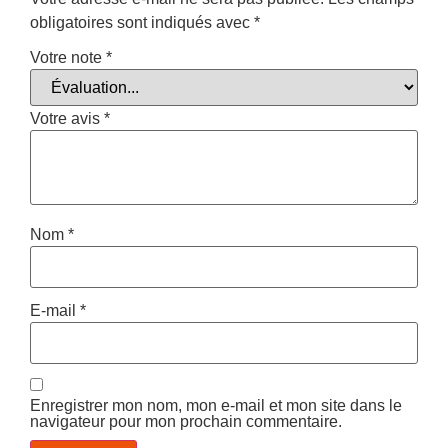
obligatoires sont indiqués avec
*
Votre note
*
Votre avis
*
Nom
*
E-mail
*
Enregistrer mon nom, mon e-mail et mon site dans le
navigateur pour mon prochain commentaire.