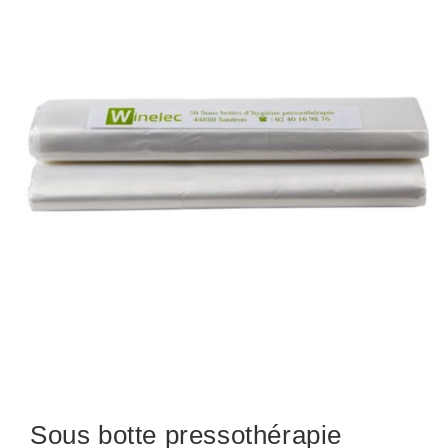
Sous botte pressothérapie