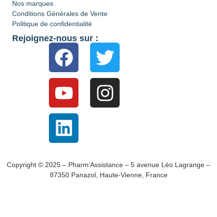
Nos marques
Conditions Générales de Vente
Politique de confidentialité
Rejoignez-nous sur :
Copyright © 2025 – Pharm’Assistance – 5 avenue Léo Lagrange –
87350 Panazol, Haute-Vienne, France