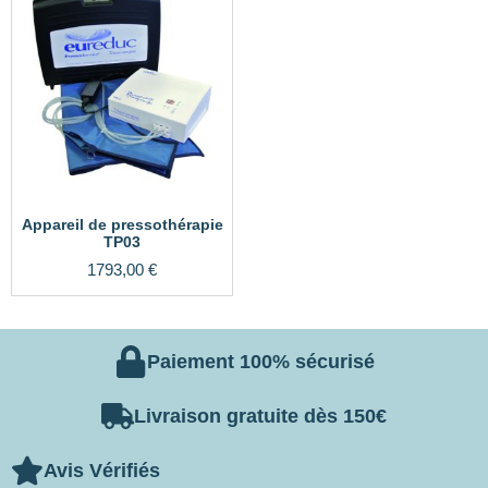
Appareil de pressothérapie
TP03
1793,00
€
Paiement 100% sécurisé
Livraison gratuite dès 150€
Avis Vérifiés