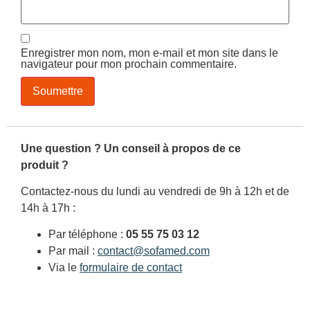
Enregistrer mon nom, mon e-mail et mon site dans le
navigateur pour mon prochain commentaire.
Une question ? Un conseil à propos de ce
produit ?
Contactez-nous du lundi au vendredi de 9h à 12h et de
14h à 17h :
Par téléphone :
05 55 75 03 12
Par mail :
contact@sofamed.com
Via le
formulaire de contact