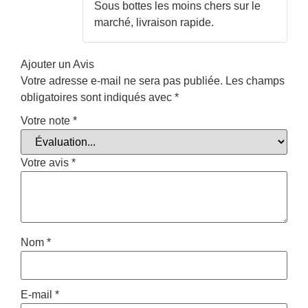
Sous bottes les moins chers sur le
marché, livraison rapide.
Ajouter un Avis
Votre adresse e-mail ne sera pas publiée.
Les champs
obligatoires sont indiqués avec
*
Votre note
*
Votre avis
*
Nom
*
E-mail
*