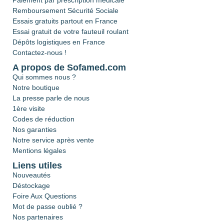
Paiement par prescription médicale
Remboursement Sécurité Sociale
Essais gratuits partout en France
Essai gratuit de votre fauteuil roulant
Dépôts logistiques en France
Contactez-nous !
A propos de Sofamed.com
Qui sommes nous ?
Notre boutique
La presse parle de nous
1ère visite
Codes de réduction
Nos garanties
Notre service après vente
Mentions légales
Liens utiles
Nouveautés
Déstockage
Foire Aux Questions
Mot de passe oublié ?
Nos partenaires