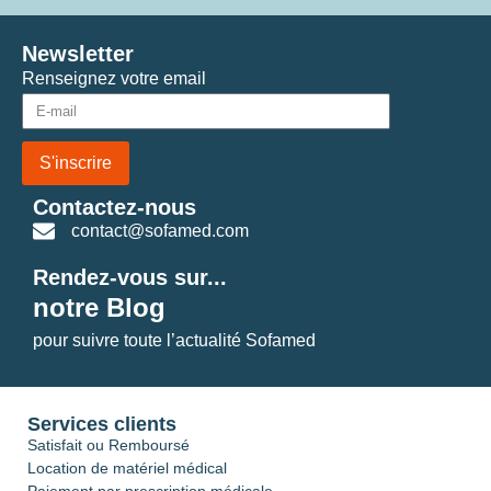
Newsletter
Renseignez votre email
S'inscrire
Contactez-nous
contact@sofamed.com
Rendez-vous sur...
notre Blog
pour suivre toute l’actualité Sofamed
Services clients
Satisfait ou Remboursé
Location de matériel médical