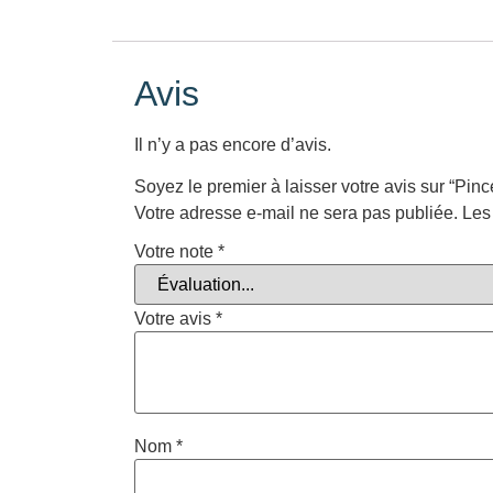
Avis
Il n’y a pas encore d’avis.
Soyez le premier à laisser votre avis sur “Pinc
Votre adresse e-mail ne sera pas publiée.
Les
Votre note
*
Votre avis
*
Nom
*