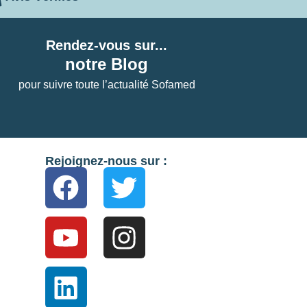
Rendez-vous sur...
notre Blog
pour suivre toute l’actualité Sofamed
Rejoignez-nous sur :