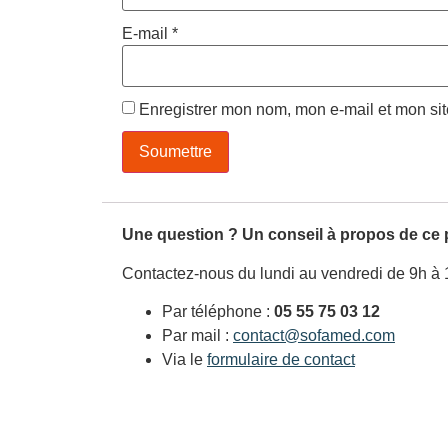
E-mail
*
Enregistrer mon nom, mon e-mail et mon si
Une question ? Un conseil à propos de ce 
Contactez-nous du lundi au vendredi de 9h à 
Par téléphone :
05 55 75 03 12
Par mail :
contact@sofamed.com
Via le
formulaire de contact