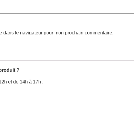
te dans le navigateur pour mon prochain commentaire.
produit ?
12h et de 14h à 17h :