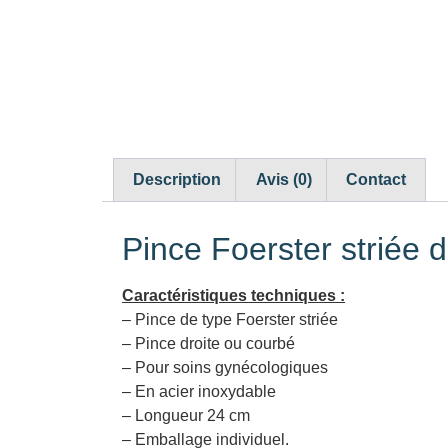
Description
Avis (0)
Contact
Pince Foerster striée 
Caractéristiques techniques :
– Pince de type Foerster striée
– Pince droite ou courbé
– Pour soins gynécologiques
– En acier inoxydable
– Longueur 24 cm
– Emballage individuel.