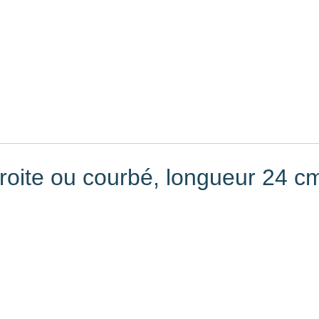
droite ou courbé, longueur 24 c